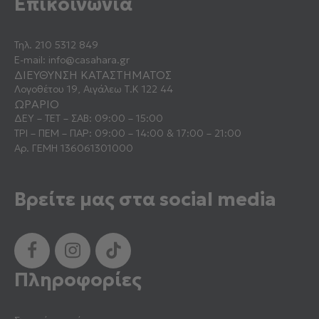
Επικοινωνία
Τηλ.
210 5312 849
E-mail:
info@casahara.gr
ΔΙΕΥΘΥΝΣΗ ΚΑΤΑΣΤΗΜΑΤΟΣ
Λογοθέτου 19, Αιγάλεω Τ.Κ 122 44
ΩΡΑΡΙΟ
ΔΕΥ – ΤΕΤ – ΣΑΒ: 09:00 – 15:00
ΤΡΙ – ΠΕΜ – ΠΑΡ: 09:00 – 14:00 & 17:00 – 21:00
Αρ. ΓΕΜΗ 136061301000
Βρείτε μας στα social media
Πληροφορίες