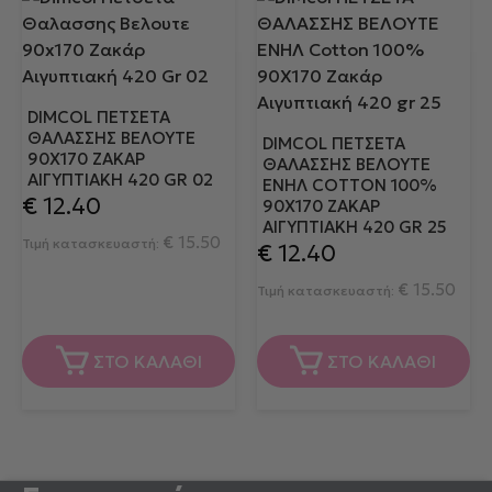
DIMCOL ΠΕΤΣΕΤΑ
ΘΑΛΑΣΣΗΣ ΒΕΛΟΥΤΕ
DIMCOL ΠΕΤΣΕΤΑ
90X170 ΖΑΚΆΡ
ΘΑΛΑΣΣΗΣ ΒΕΛΟΥΤΕ
ΑΙΓΥΠΤΙΑΚΉ 420 GR 02
ΕΝΗΛ COTTON 100%
€
12.40
90X170 ΖΑΚΆΡ
ΑΙΓΥΠΤΙΑΚΉ 420 GR 25
€
15.50
Τιμή κατασκευαστή:
€
12.40
€
15.50
Τιμή κατασκευαστή:
ΣΤΟ ΚΑΛΑΘΙ
ΣΤΟ ΚΑΛΑΘΙ