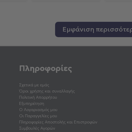
Εμφάνιση περισσότε
Πληροφορίες
Σχετικά με εμάς
Όροι χρήσης και συναλλαγής
Πολιτική Απορρήτου
Εξυπηρέτηση
Ο Λογαριασμός μου
Οι Παραγγελίες μου
Πληροφορίες Αποστολής και Επιστροφών
Συμβουλές Αγορών