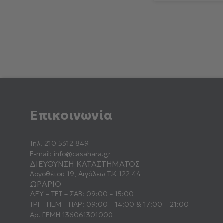
Επικοινωνία
Τηλ.
210 5312 849
E-mail:
info@casahara.gr
ΔΙΕΥΘΥΝΣΗ ΚΑΤΑΣΤΗΜΑΤΟΣ
Λογοθέτου 19, Αιγάλεω Τ.Κ 122 44
ΩΡΑΡΙΟ
ΔΕΥ – ΤΕΤ – ΣΑΒ: 09:00 – 15:00
ΤΡΙ – ΠΕΜ – ΠΑΡ: 09:00 – 14:00 & 17:00 – 21:00
Αρ. ΓΕΜΗ 136061301000