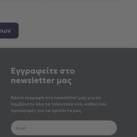
ρων
Εγγραφείτε στο
newsletter μας
Κάντε εγγραφή στο newsletter μας για να
λαμβάνετε όλα τα τελευταία νέα, καθώς και
προσφορές για τα προϊόντα μας.