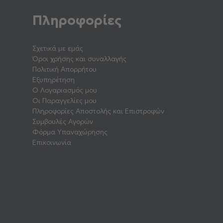
Πληροφορίες
Σχετικά με εμάς
Όροι χρήσης και συναλλαγής
Πολιτική Απορρήτου
Εξυπηρέτηση
Ο Λογαριασμός μου
Οι Παραγγελίες μου
Πληροφορίες Αποστολής και Επιστροφών
Συμβουλές Αγορών
Φόρμα Υπαναχώρησης
Επικοινωνία