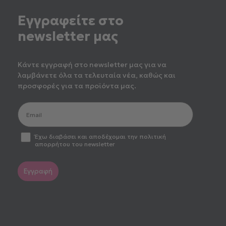
Εγγραφείτε στο
newsletter μας
Κάντε εγγραφή στο newsletter μας για να
λαμβάνετε όλα τα τελευταία νέα, καθώς και
προσφορές για τα προϊόντα μας.
optin2
Έχω διαβάσει και αποδέχομαι την πολιτική
απορρήτου του newsletter
Εγγραφή