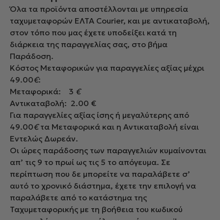
Όλα τα προϊόντα αποστέλλονται με υπηρεσία
ταχυμεταφορών ΕΛΤΑ Courier, και με αντικαταβολή,
στον τόπο που μας έχετε υποδείξει κατά τη
διάρκεια της παραγγελίας σας, στο βήμα
Παράδοση.
Κόστος Μεταφορικών για παραγγελίες αξίας μέχρι
49.00
€
:
Μεταφορικά: 3
€
Αντικαταβολή: 2.00 €
Για παραγγελίες αξίας ίσης ή μεγαλύτερης από
49.00
€
τα Μεταφορικά και η Αντικαταβολή είναι
Εντελώς Δωρεάν.
Οι ώρες παράδοσης των παραγγελιών κυμαίνονται
απ’ τις 9 το πρωί ως τις 5 το απόγευμα. Σε
περίπτωση που δε μπορείτε να παραλάβετε σ’
αυτό το χρονικό διάστημα, έχετε την επιλογή να
παραλάβετε από το κατάστημα της
Ταχυμεταφορικής με τη βοήθεια του κωδικού