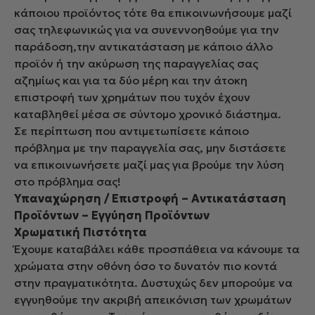
κάποιου προϊόντος τότε θα επικοινωνήσουμε μαζί
σας τηλεφωνικώς για να συνεννοηθούμε για την
παράδοση,την αντικατάσταση με κάποιο άλλο
προϊόν ή την ακύρωση της παραγγελίας σας
αζημίως και για τα δύο μέρη και την άτοκη
επιστροφή των χρημάτων που τυχόν έχουν
καταβληθεί μέσα σε σύντομο χρονικό διάστημα.
Σε περίπτωση που αντιμετωπίσετε κάποιο
πρόβλημα με την παραγγελία σας, μην διστάσετε
να επικοινωνήσετε μαζί μας για βρούμε την λύση
στο πρόβλημα σας!
Υπαναχώρηση / Επιστροφή – Αντικατάσταση
Προϊόντων – Εγγύηση Προϊόντων
Χρωματική Πιστότητα
Έχουμε καταβάλει κάθε προσπάθεια να κάνουμε τα
χρώματα στην οθόνη όσο το δυνατόν πιο κοντά
στην πραγματικότητα. Δυστυχώς δεν μπορούμε να
εγγυηθούμε την ακριβή απεικόνιση των χρωμάτων