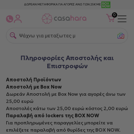
ΔΩΡΕΑΝ ΜΕΤΑΦΟΡΙΚΑ ΓΙΑ ΑΓΟΡΕΣ ΑΝΩ ΤΩΝ 25€ ΜΕ
0
Ψάχνω για μεταξωτες μαξιλα
Πληροφορίες Αποστολής και
Επιστροφών
Αποστολή Προϊόντων
Αποστολή με Box Now
Δωρεάν Αποστολή με Box Now για αγορές άνω των
25,00 ευρώ
Αποστολές κάτω των 25,00 ευρώ κόστος 2,00 ευρώ
Παραλαβή από lockers της BOX NOW
Για προπληρωμένες παραγγελίες μπορείτε να
επιλέξετε παραλαβή από θυρίδες της BOX NOW.