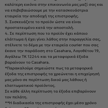
καλύτερη εικόνα στην επικοινωνία μας μαζί σας και
να επιβεβαιώσουμε με την κατασκευάστρια
εταιρεία την αποδοχή της επιστροφής.
3. Συσκευάζετε το προϊόν ώστε να είναι
προστατευμένο κατά την αποστολή.
4. Σε περίπτωση που το προϊόν έχει κάποιο
ελάττωμα ή έχει γίνει λάθος στην παραγγελία σας,
στέλνετε το δέμα με την εταιρεία courier που σας
έκανε την παράδοση στο Casahara, Λογοθέτου 19,
Αιγάλεω ΤΚ 12244 και τα μεταφορικά έξοδα
βαραίνουν το Casahara.
*Παρακαλούμε σημειώστε πως τα μεταφορικά
έξοδα της επιστροφής τα χρεώνεται η επιχείρησή
μας μόνο σε περίπτωση δικού μας λάθους ή
ελαττωματικού προϊόντος.
Σε κάθε άλλη περίπτωση τα έξοδα επιβαρύνουν
τον πελάτη.
**Η διαδικασία της επιστροφής έχει μέσο χρόνο