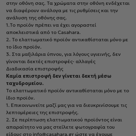
στην οθόνη σας. Τα χρώματα στην οθόνη ενδέχεται
να διαφέρουν ανάλογα με τις ρυθμίσεις και την
ανάλυση της οθόνης σας.
1.Το προϊόν πρέπει να έχει αγοραστεί
αποκλειστικά από το Casahara.
2. Το ελαττωματικό προϊόν αντικαθίσταται μόνο με
το ίδιο προϊόν.
3. Στα μαξιλάρια ύπνου, για λόγους υγιεινής, δεν
γίνονται δεκτές επιστροφές- αλλαγές
Διαδικασία επιστροφής
Καμία επιστροφή δεν γίνεται δεκτή μέσω
ταχυδρομείου.
Το ελαττωματικό προϊόν αντικαθίσταται μόνο με το
ίδιο προϊόν.
1. Επικοινωνείτε μαζί μας για να διευκρινίσουμε τις
λεπτομέρειες της επιστροφής.
2. Σε περίπτωση ελαττωματικού προϊόντος είναι
απαραίτητο να μας στείλετε φωτογραφία του
είδους στο info@casahara.gr ώστε να έχουμε