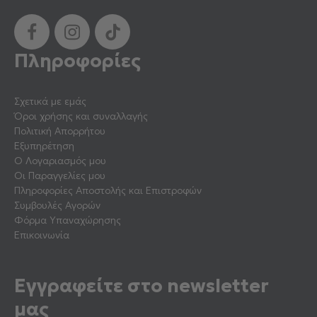
Πληροφορίες
Σχετικά με εμάς
Όροι χρήσης και συναλλαγής
Πολιτική Απορρήτου
Εξυπηρέτηση
Ο Λογαριασμός μου
Οι Παραγγελίες μου
Πληροφορίες Αποστολής και Επιστροφών
Συμβουλές Αγορών
Φόρμα Υπαναχώρησης
Επικοινωνία
Εγγραφείτε στο newsletter
μας