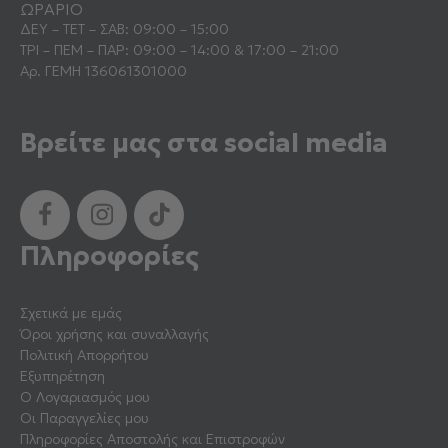
ΩΡΑΡΙΟ
ΔΕΥ – ΤΕΤ – ΣΑΒ: 09:00 – 15:00
ΤΡΙ – ΠΕΜ – ΠΑΡ: 09:00 – 14:00 & 17:00 – 21:00
Αρ. ΓΕΜΗ 136061301000
Βρείτε μας στα social media
Πληροφορίες
Σχετικά με εμάς
Όροι χρήσης και συναλλαγής
Πολιτική Απορρήτου
Εξυπηρέτηση
Ο Λογαριασμός μου
Οι Παραγγελίες μου
Πληροφορίες Αποστολής και Επιστροφών