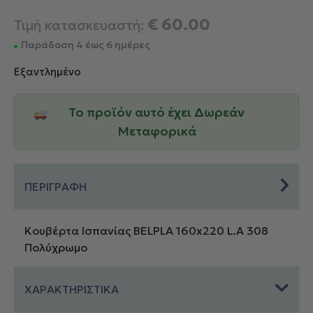
€
60.00
Τιμή κατασκευαστή:
Παράδοση 4 έως 6 ημέρες
Εξαντλημένο
Το προϊόν αυτό έχει Δωρεάν
Μεταφορικά
ΠΕΡΙΓΡΑΦΗ
Κουβέρτα Ισπανίας BELPLA 160x220 L.A 308
Πολύχρωμο
ΧΑΡΑΚΤΗΡΙΣΤΙΚΑ