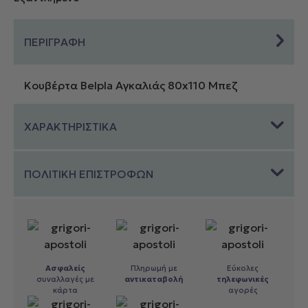
ΠΕΡΙΓΡΑΦΗ
Κουβέρτα Belpla Αγκαλιάς 80x110 Μπεζ
ΧΑΡΑΚΤΗΡΙΣΤΙΚΑ
ΠΟΛΙΤΙΚΗ ΕΠΙΣΤΡΟΦΩΝ
Ασφαλείς
Πληρωμή με
Εύκολες
συναλλαγές με
αντικαταβολή
τηλεφωνικές
κάρτα
αγορές