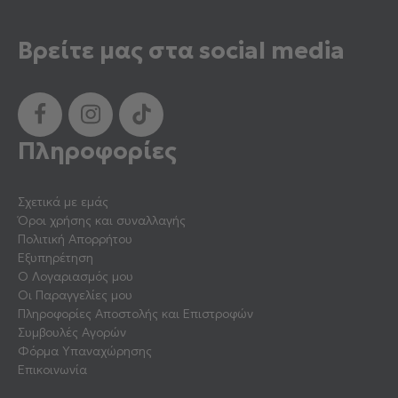
Βρείτε μας στα social media
Πληροφορίες
Σχετικά με εμάς
Όροι χρήσης και συναλλαγής
Πολιτική Απορρήτου
Εξυπηρέτηση
Ο Λογαριασμός μου
Οι Παραγγελίες μου
Πληροφορίες Αποστολής και Επιστροφών
Συμβουλές Αγορών
Φόρμα Υπαναχώρησης
Επικοινωνία