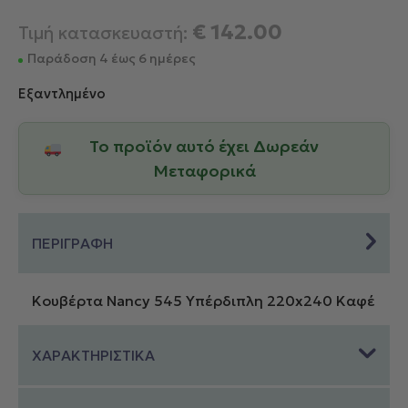
€
142.00
Τιμή κατασκευαστή:
Παράδοση 4 έως 6 ημέρες
Εξαντλημένο
Το προϊόν αυτό έχει Δωρεάν
Μεταφορικά
ΠΕΡΙΓΡΑΦΗ
Κουβέρτα Nancy 545 Υπέρδιπλη 220x240 Καφέ
ΧΑΡΑΚΤΗΡΙΣΤΙΚΑ