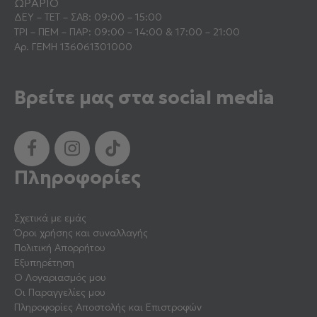
ΩΡΑΡΙΟ
ΔΕΥ – ΤΕΤ – ΣΑΒ: 09:00 – 15:00
ΤΡΙ – ΠΕΜ – ΠΑΡ: 09:00 – 14:00 & 17:00 – 21:00
Αρ. ΓΕΜΗ 136061301000
Βρείτε μας στα social media
Πληροφορίες
Σχετικά με εμάς
Όροι χρήσης και συναλλαγής
Πολιτική Απορρήτου
Εξυπηρέτηση
Ο Λογαριασμός μου
Οι Παραγγελίες μου
Πληροφορίες Αποστολής και Επιστροφών