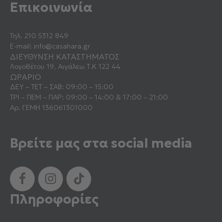
Επικοινωνία
Τηλ.
210 5312 849
E-mail:
info@casahara.gr
ΔΙΕΥΘΥΝΣΗ ΚΑΤΑΣΤΗΜΑΤΟΣ
Λογοθέτου 19, Αιγάλεω Τ.Κ 122 44
ΩΡΑΡΙΟ
ΔΕΥ – ΤΕΤ – ΣΑΒ: 09:00 – 15:00
ΤΡΙ – ΠΕΜ – ΠΑΡ: 09:00 – 14:00 & 17:00 – 21:00
Αρ. ΓΕΜΗ 136061301000
Βρείτε μας στα social media
Πληροφορίες