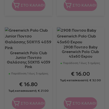
ΣΤΟ ΚΑΛΑΘΙ
ΣΤΟ ΚΑΛΑΘΙ
2908 Ποντσο Baby
Greenwich Polo Club
Greenwich Polo Club
45x60 Εκρου
Junior Ποντσο
Θαλάσσης 50Χ115 4039
Παράδοση 1 έως 3 ημέρες
Pink
€
16.00
Παράδοση 1 έως 3 ημέρες
Τιμή κατασκευαστή:
€
32.00
€
16.80
Τιμή κατασκευαστή:
€
21.00
ΣΤΟ ΚΑΛΑΘΙ
ΣΤΟ ΚΑΛΑΘΙ