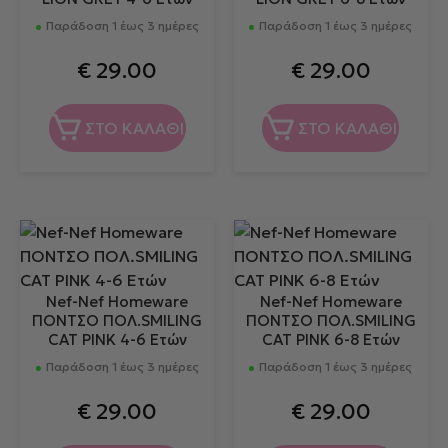
Παράδοση 1 έως 3 ημέρες
Παράδοση 1 έως 3 ημέρες
€
29.00
€
29.00
ΣΤΟ ΚΑΛΑΘΙ
ΣΤΟ ΚΑΛΑΘΙ
Nef-Nef Homeware
Nef-Nef Homeware
ΠΟΝΤΣΟ ΠΟΛ.SMILING
ΠΟΝΤΣΟ ΠΟΛ.SMILING
CAT PINK 4-6 Ετών
CAT PINK 6-8 Ετών
Παράδοση 1 έως 3 ημέρες
Παράδοση 1 έως 3 ημέρες
€
29.00
€
29.00