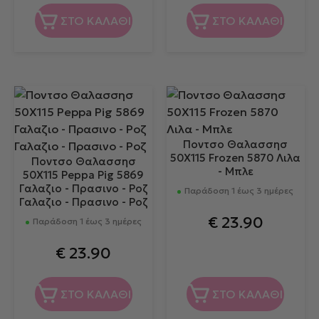
ΣΤΟ ΚΑΛΑΘΙ
ΣΤΟ ΚΑΛΑΘΙ
Ποντσο Θαλασσησ
50Χ115 Frozen 5870 Λιλα
Ποντσο Θαλασσησ
- Μπλε
50Χ115 Peppa Pig 5869
Γαλαζιο - Πρασινο - Ροζ
Παράδοση 1 έως 3 ημέρες
Γαλαζιο - Πρασινο - Ροζ
€
23.90
Παράδοση 1 έως 3 ημέρες
€
23.90
ΣΤΟ ΚΑΛΑΘΙ
ΣΤΟ ΚΑΛΑΘΙ