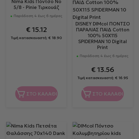
Nima Kids Πόντσο No
5/8 - Pinie Τιρκουάζ
Παράδοση 4 έως 6 ημέρες
DISNEY DIMcol ΠΟΝΤΣΟ
€
15.12
ΠΑΡΑΛΙΑΣ ΠΑΙΔ Cotton
100% 50X115
Τιμή κατασκευαστή:
€
18.90
SPIDERMAN 10 Digital
Print
Παράδοση 4 έως 6 ημέρες
€
13.56
Τιμή κατασκευαστή:
€
16.95
ΣΤΟ ΚΑΛΑΘΙ
ΣΤΟ ΚΑΛΑΘΙ