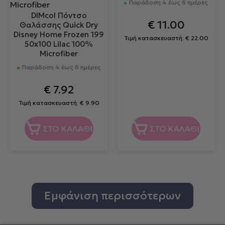
Παράδοση 4 έως 6 ημέρες
DIMcol Πόντσο
€
11.00
Θαλάσσης Quick Dry
Disney Home Frozen 199
Τιμή κατασκευαστή:
€
22.00
50x100 Lilac 100%
Microfiber
Παράδοση 4 έως 6 ημέρες
€
7.92
Τιμή κατασκευαστή:
€
9.90
ΣΤΟ ΚΑΛΑΘΙ
ΣΤΟ ΚΑΛΑΘΙ
Εμφάνιση περισσότερων