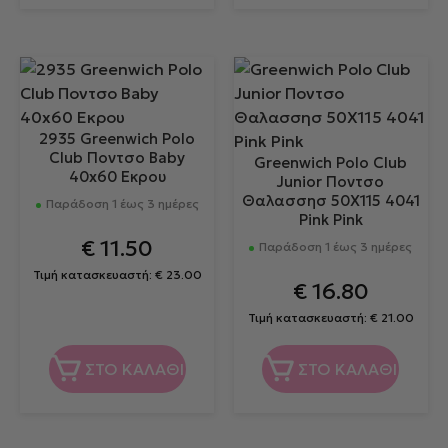
2935 Greenwich Polo
Club Ποντσο Baby
Greenwich Polo Club
40x60 Εκρου
Junior Ποντσο
Θαλασσησ 50Χ115 4041
Παράδοση 1 έως 3 ημέρες
Pink Pink
€
11.50
Παράδοση 1 έως 3 ημέρες
Τιμή κατασκευαστή:
€
23.00
€
16.80
Τιμή κατασκευαστή:
€
21.00
ΣΤΟ ΚΑΛΑΘΙ
ΣΤΟ ΚΑΛΑΘΙ