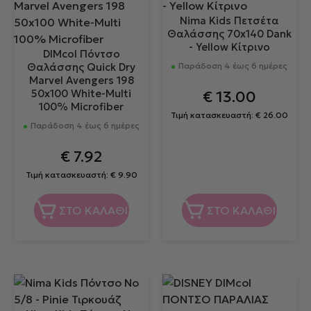
Nima Kids Πετσέτα
Θαλάσσης 70x140 Dank
- Yellow Κίτρινο
DIMcol Πόντσο
Θαλάσσης Quick Dry
Παράδοση 4 έως 6 ημέρες
Marvel Avengers 198
50x100 White-Multi
€
13.00
100% Microfiber
Τιμή κατασκευαστή:
€
26.00
Παράδοση 4 έως 6 ημέρες
€
7.92
Τιμή κατασκευαστή:
€
9.90
ΣΤΟ ΚΑΛΑΘΙ
ΣΤΟ ΚΑΛΑΘΙ