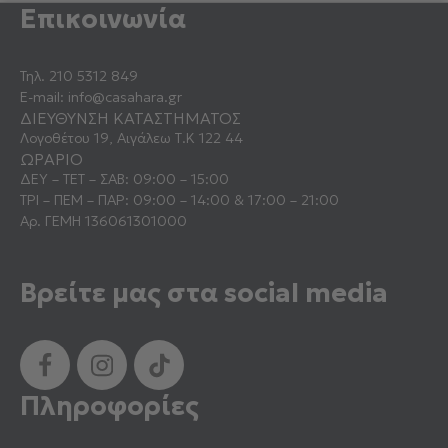
Επικοινωνία
Τηλ.
210 5312 849
E-mail:
info@casahara.gr
ΔΙΕΥΘΥΝΣΗ ΚΑΤΑΣΤΗΜΑΤΟΣ
Λογοθέτου 19, Αιγάλεω Τ.Κ 122 44
ΩΡΑΡΙΟ
ΔΕΥ – ΤΕΤ – ΣΑΒ: 09:00 – 15:00
ΤΡΙ – ΠΕΜ – ΠΑΡ: 09:00 – 14:00 & 17:00 – 21:00
Αρ. ΓΕΜΗ 136061301000
Βρείτε μας στα social media
Πληροφορίες