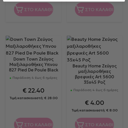
ΣΤΟ ΚΑΛΑΘΙ
ΣΤΟ ΚΑΛΑΘΙ
Down Town Ζεύγος
Μαξιλαροθήκες Υπνου
Beauty Home Ζεύγος
827 Pied De Poule Black
μαξιλαροθήκες
βρεφικές Art 5600
Παράδοση 4 έως 6 ημέρες
35x45 Ροζ
€
22.40
Παράδοση 4 έως 6 ημέρες
Τιμή κατασκευαστή:
€
28.00
€
4.00
Τιμή κατασκευαστή:
€
8.00
ΣΤΟ ΚΑΛΑΘΙ
ΣΤΟ ΚΑΛΑΘΙ