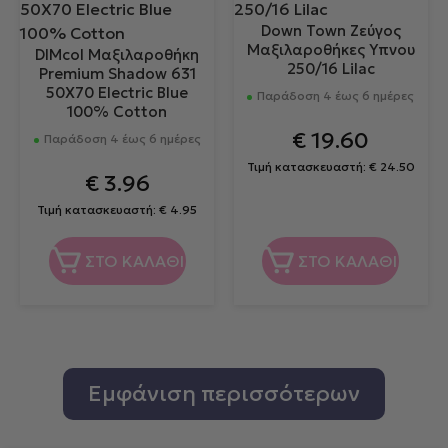
Down Town Ζεύγος
Μαξιλαροθήκες Υπνου
DIMcol Μαξιλαροθήκη
250/16 Lilac
Premium Shadow 631
50X70 Electric Blue
Παράδοση 4 έως 6 ημέρες
100% Cotton
€
19.60
Παράδοση 4 έως 6 ημέρες
Τιμή κατασκευαστή:
€
24.50
€
3.96
Τιμή κατασκευαστή:
€
4.95
ΣΤΟ ΚΑΛΑΘΙ
ΣΤΟ ΚΑΛΑΘΙ
Εμφάνιση περισσότερων