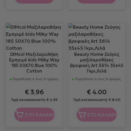
DIMcol Μαξιλαροθήκη
Beauty Home Ζεύγος
Εμπριμέ kids Milky Way
μαξιλαροθήκες
185 50X70 Blue 100%
βρεφικές Art 5614 35x45
Cotton
Γκρι,Λιλά
Παράδοση 4 έως 6 ημέρες
Παράδοση 4 έως 6 ημέρες
€
3.96
€
4.00
Τιμή κατασκευαστή:
€
4.95
Τιμή κατασκευαστή:
€
8.00
ΣΤΟ ΚΑΛΑΘΙ
ΣΤΟ ΚΑΛΑΘΙ