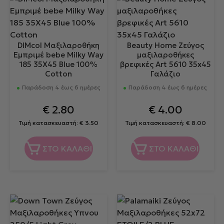
DIMcol Μαξιλαροθήκη
Beauty Home Ζεύγος
Εμπριμέ bebe Milky Way
μαξιλαροθήκες
185 35X45 Blue 100%
βρεφικές Art 5610 35x45
Cotton
Γαλάζιο
Παράδοση 4 έως 6 ημέρες
Παράδοση 4 έως 6 ημέρες
€
2.80
€
4.00
Τιμή κατασκευαστή:
€
3.50
Τιμή κατασκευαστή:
€
8.00
ΣΤΟ ΚΑΛΑΘΙ
ΣΤΟ ΚΑΛΑΘΙ