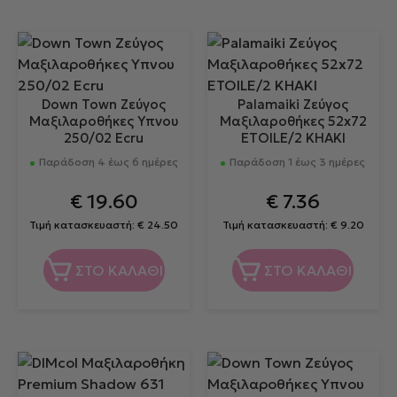
Down Town Ζεύγος
Palamaiki Ζεύγος
Μαξιλαροθήκες Υπνου
Μαξιλαροθήκες 52x72
250/02 Ecru
ETOILE/2 KHAKI
Παράδοση 4 έως 6 ημέρες
Παράδοση 1 έως 3 ημέρες
€
19.60
€
7.36
Τιμή κατασκευαστή:
€
24.50
Τιμή κατασκευαστή:
€
9.20
ΣΤΟ ΚΑΛΑΘΙ
ΣΤΟ ΚΑΛΑΘΙ