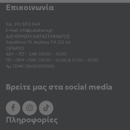
Επικοινωνία
Τηλ.
210 5312 849
E-mail:
info@casahara.gr
ΔΙΕΥΘΥΝΣΗ ΚΑΤΑΣΤΗΜΑΤΟΣ
Λογοθέτου 19, Αιγάλεω Τ.Κ 122 44
ΩΡΑΡΙΟ
ΔΕΥ – ΤΕΤ – ΣΑΒ: 09:00 – 15:00
ΤΡΙ – ΠΕΜ – ΠΑΡ: 09:00 – 14:00 & 17:00 – 21:00
Αρ. ΓΕΜΗ 136061301000
Βρείτε μας στα social media
Πληροφορίες