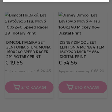
DIMCOL ΠΑΙΔΙΚΆ ΣΕΤ
DISNEY DIMCOL ΣΕΤ
ΣΕΝΤΌΝΙΑ 3ΤΕΜ. ΜΟΝΆ
ΣΕΝΤΌΝΙΑ ΜΟΝΆ 4 ΤΕΜ
160X240 SPEED RACER
160X240 MICKEY 864
291 ROTARY PRINT
DIGITAL PRINT
€
19.56
€
54.56
€
24.45
€
68.20
Τιμή κατασκευαστή:
Τιμή κατασκευαστή:
ΣΤΟ ΚΑΛΑΘΙ
ΣΤΟ ΚΑΛΑΘΙ