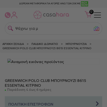
ΔΩΡΕΑΝ ΜΕΤΑΦΟΡΙΚΑ ΓΙΑ ΑΓΟΡΕΣ ΑΝΩ ΤΩΝ 25€ ΜΕ
0
Ψάχνω για μετ
ΑΡΧΙΚΉ ΣΕΛΊΔΑ
>
ΠΑΙΔΙΚΌ ΔΩΜΆΤΙΟ
>
ΜΠΟΥΡΝΟΎΖΙΑ
>
GREENWICH POLO CLUB ΜΠΟΥΡΝΟΥΖΙ 8615 ESSENTIAL ΚΙΤΡΙΝΟ
GREENWICH POLO CLUB ΜΠΟΥΡΝΟΥΖΙ 8615
ESSENTIAL ΚΙΤΡΙΝΟ
Παράδοση 4 έως 6 ημέρες
ΠΟΛΙΤΙΚΗ ΕΠΙΣΤΡΟΦΩΝ