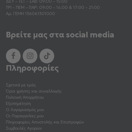
ΔΕΥ – ΤΕΤ – ΣΑΒ: 09:00 – 15:00
ΤΡΙ – ΠΕΜ – ΠΑΡ: 09:00 – 14:00 & 17:00 – 21:00
Αρ. ΓΕΜΗ 136061301000
Βρείτε μας στα social media
Πληροφορίες
Σχετικά με εμάς
Όροι χρήσης και συναλλαγής
Πολιτική Απορρήτου
Εξυπηρέτηση
Ο Λογαριασμός μου
Οι Παραγγελίες μου
Πληροφορίες Αποστολής και Επιστροφών
Συμβουλές Αγορών