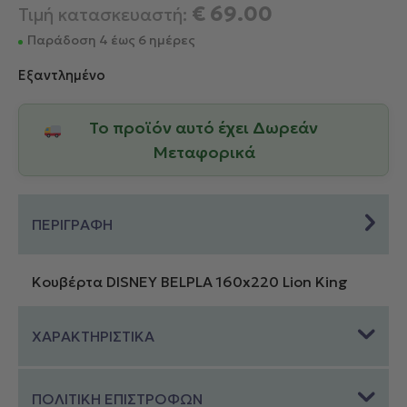
€
69.00
Τιμή κατασκευαστή:
Παράδοση 4 έως 6 ημέρες
Εξαντλημένο
Το προϊόν αυτό έχει Δωρεάν
Μεταφορικά
ΠΕΡΙΓΡΑΦΗ
Κουβέρτα DISNEY BELPLA 160x220 Lion King
ΧΑΡΑΚΤΗΡΙΣΤΙΚΑ
ΠΟΛΙΤΙΚΗ ΕΠΙΣΤΡΟΦΩΝ