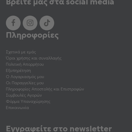
Βρείτε μας στα social media
Πληροφορίες
Σχετικά με εμάς
Όροι χρήσης και συναλλαγής
Πολιτική Απορρήτου
Εξυπηρέτηση
Ο Λογαριασμός μου
Οι Παραγγελίες μου
Πληροφορίες Αποστολής και Επιστροφών
Συμβουλές Αγορών
Φόρμα Υπαναχώρησης
Επικοινωνία
Εγγραφείτε στο newsletter