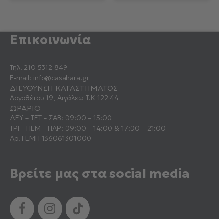
Επικοινωνία
Τηλ.
210 5312 849
E-mail:
info@casahara.gr
ΔΙΕΥΘΥΝΣΗ ΚΑΤΑΣΤΗΜΑΤΟΣ
Λογοθέτου 19, Αιγάλεω Τ.Κ 122 44
ΩΡΑΡΙΟ
ΔΕΥ – ΤΕΤ – ΣΑΒ: 09:00 – 15:00
ΤΡΙ – ΠΕΜ – ΠΑΡ: 09:00 – 14:00 & 17:00 – 21:00
Αρ. ΓΕΜΗ 136061301000
Βρείτε μας στα social media