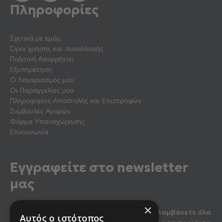
Πληροφορίες
Σχετικά με εμάς
Όροι χρήσης και συναλλαγής
Πολιτική Απορρήτου
Εξυπηρέτηση
Ο Λογαριασμός μου
Οι Παραγγελίες μου
Πληροφορίες Αποστολής και Επιστροφών
Συμβουλές Αγορών
Φόρμα Υπαναχώρησης
Επικοινωνία
Εγγραφείτε στο newsletter
μας
×
Κάντε εγγραφή στο newsletter μας για να λαμβάνετε όλα
Αυτός ο ιστότοπος