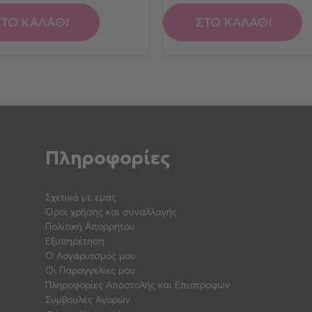
ΣΤΟ ΚΑΛΑΘΙ
ΣΤΟ ΚΑΛΑΘΙ
Πληροφορίες
Σχετικά με εμάς
Όροι χρήσης και συναλλαγής
Πολιτική Απορρήτου
Εξυπηρέτηση
Ο Λογαριασμός μου
Οι Παραγγελίες μου
Πληροφορίες Αποστολής και Επιστροφών
Συμβουλές Αγορών