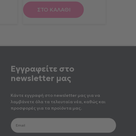
ΣΤΟ ΚΑΛΑΘΙ
Εγγραφείτε στο
newsletter μας
Κάντε εγγραφή στο newsletter μας για να
λαμβάνετε όλα τα τελευταία νέα, καθώς και
προσφορές για τα προϊόντα μας.