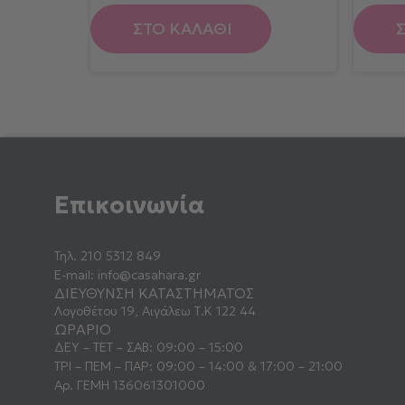
ΣΤΟ ΚΑΛΑΘΙ
Επικοινωνία
Τηλ.
210 5312 849
E-mail:
info@casahara.gr
ΔΙΕΥΘΥΝΣΗ ΚΑΤΑΣΤΗΜΑΤΟΣ
Λογοθέτου 19, Αιγάλεω Τ.Κ 122 44
ΩΡΑΡΙΟ
ΔΕΥ – ΤΕΤ – ΣΑΒ: 09:00 – 15:00
ΤΡΙ – ΠΕΜ – ΠΑΡ: 09:00 – 14:00 & 17:00 – 21:00
Αρ. ΓΕΜΗ 136061301000