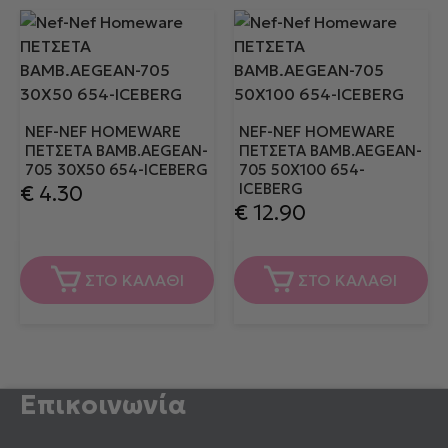
NEF-NEF HOMEWARE
NEF-NEF HOMEWARE
ΠΕΤΣΕΤΑ ΒΑΜΒ.AEGEAN-
ΠΕΤΣΕΤΑ ΒΑΜΒ.AEGEAN-
705 30X50 654-ICEBERG
705 50X100 654-
ICEBERG
€
4.30
€
12.90
ΣΤΟ ΚΑΛΑΘΙ
ΣΤΟ ΚΑΛΑΘΙ
Επικοινωνία