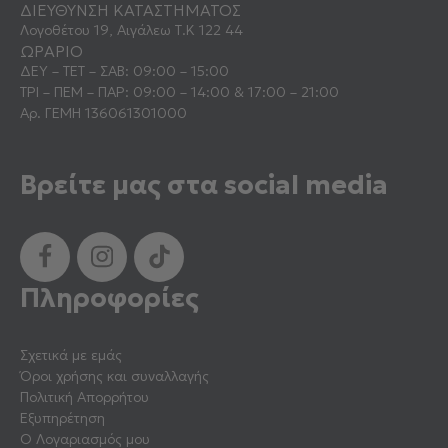
ΔΙΕΥΘΥΝΣΗ ΚΑΤΑΣΤΗΜΑΤΟΣ
Λογοθέτου 19, Αιγάλεω Τ.Κ 122 44
ΩΡΑΡΙΟ
ΔΕΥ – ΤΕΤ – ΣΑΒ: 09:00 – 15:00
ΤΡΙ – ΠΕΜ – ΠΑΡ: 09:00 – 14:00 & 17:00 – 21:00
Αρ. ΓΕΜΗ 136061301000
Βρείτε μας στα social media
Πληροφορίες
Σχετικά με εμάς
Όροι χρήσης και συναλλαγής
Πολιτική Απορρήτου
Εξυπηρέτηση
Ο Λογαριασμός μου