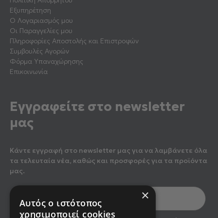
Εξυπηρέτηση
Ο Λογαριασμός μου
Οι Παραγγελίες μου
Πληροφορίες Αποστολής και Επιστροφών
Συμβουλές Αγορών
Φόρμα Υπαναχώρησης
Επικοινωνία
Εγγραφείτε στο newsletter
μας
Κάντε εγγραφή στο newsletter μας για να λαμβάνετε όλα
τα τελευταία νέα, καθώς και προσφορές για τα προϊόντα
μας.
×
Αυτός ο ιστότοπος
χρησιμοποιεί cookies