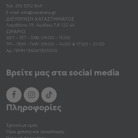
Τηλ.
210 5312 849
E-mail:
info@casahara.gr
ΔΙΕΥΘΥΝΣΗ ΚΑΤΑΣΤΗΜΑΤΟΣ
Λογοθέτου 19, Αιγάλεω Τ.Κ 122 44
ΩΡΑΡΙΟ
ΔΕΥ – ΤΕΤ – ΣΑΒ: 09:00 – 15:00
ΤΡΙ – ΠΕΜ – ΠΑΡ: 09:00 – 14:00 & 17:00 – 21:00
Αρ. ΓΕΜΗ 136061301000
Βρείτε μας στα social media
Πληροφορίες
Σχετικά με εμάς
Όροι χρήσης και συναλλαγής
Πολιτική Απορρήτου