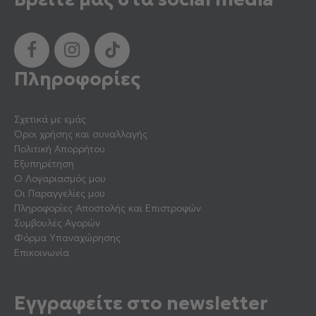
Πληροφορίες
Σχετικά με εμάς
Όροι χρήσης και συναλλαγής
Πολιτική Απορρήτου
Εξυπηρέτηση
Ο Λογαριασμός μου
Οι Παραγγελίες μου
Πληροφορίες Αποστολής και Επιστροφών
Συμβουλές Αγορών
Φόρμα Υπαναχώρησης
Επικοινωνία
Εγγραφείτε στο newsletter