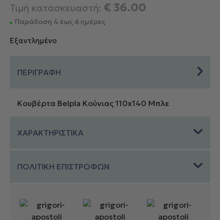
€
36.00
Τιμή κατασκευαστή:
Παράδοση 4 έως 6 ημέρες
Εξαντλημένο
ΠΕΡΙΓΡΑΦΗ
Κουβέρτα Belpla Κούνιας 110x140 Μπλε
ΧΑΡΑΚΤΗΡΙΣΤΙΚΑ
ΠΟΛΙΤΙΚΗ ΕΠΙΣΤΡΟΦΩΝ