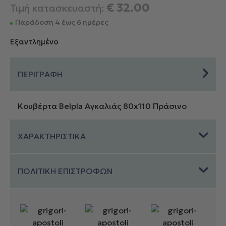
€
32.00
Τιμή κατασκευαστή:
Παράδοση 4 έως 6 ημέρες
Εξαντλημένο
ΠΕΡΙΓΡΑΦΗ
Κουβέρτα Belpla Αγκαλιάς 80x110 Πράσινο
ΧΑΡΑΚΤΗΡΙΣΤΙΚΑ
ΠΟΛΙΤΙΚΗ ΕΠΙΣΤΡΟΦΩΝ