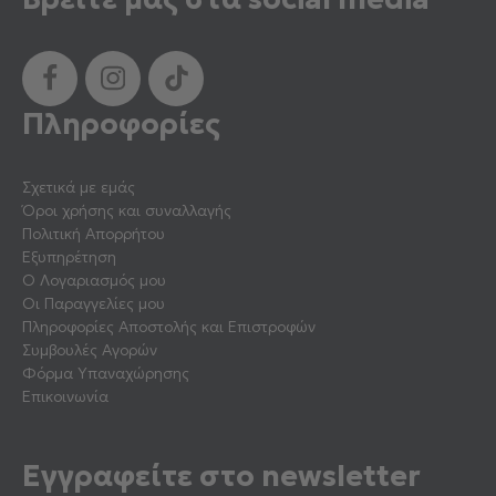
Πληροφορίες
Σχετικά με εμάς
Όροι χρήσης και συναλλαγής
Πολιτική Απορρήτου
Εξυπηρέτηση
Ο Λογαριασμός μου
Οι Παραγγελίες μου
Πληροφορίες Αποστολής και Επιστροφών
Συμβουλές Αγορών
Φόρμα Υπαναχώρησης
Επικοινωνία
Εγγραφείτε στο newsletter