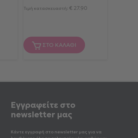
€
27.90
Τιμή κατασκευαστή:
ΣΤΟ ΚΑΛΑΘΙ
Εγγραφείτε στο
newsletter μας
Κάντε εγγραφή στο newsletter μας για να