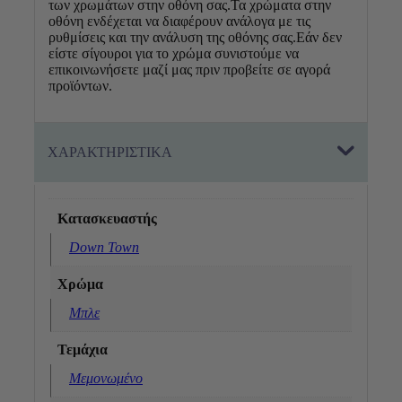
των χρωμάτων στην οθόνη σας.Τα χρώματα στην
οθόνη ενδέχεται να διαφέρουν ανάλογα με τις
ρυθμίσεις και την ανάλυση της οθόνης σας.Εάν δεν
είστε σίγουροι για το χρώμα συνιστούμε να
επικοινωνήσετε μαζί μας πριν προβείτε σε αγορά
προϊόντων.
ΧΑΡΑΚΤΗΡΙΣΤΙΚΑ
Κατασκευαστής
Down Town
Χρώμα
Μπλε
Τεμάχια
Μεμονωμένο