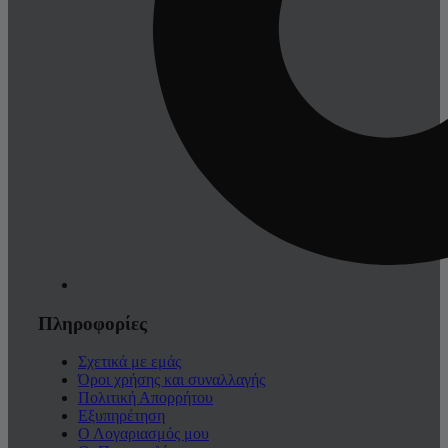
Πληροφορίες
Σχετικά με εμάς
Όροι χρήσης και συναλλαγής
Πολιτική Απορρήτου
Εξυπηρέτηση
Ο Λογαριασμός μου