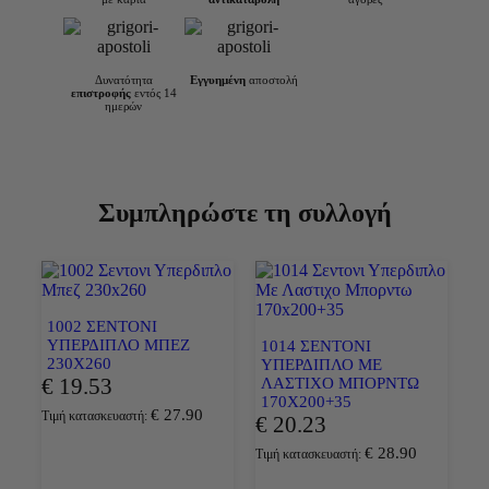
Δυνατότητα
Εγγυημένη
αποστολή
επιστροφής
εντός 14
ημερών
Συμπληρώστε τη συλλογή
1002 ΣΕΝΤΟΝΙ
ΥΠΕΡΔΙΠΛΟ ΜΠΕΖ
1014 ΣΕΝΤΟΝΙ
230X260
ΥΠΕΡΔΙΠΛΟ ΜΕ
€
19.53
ΛΑΣΤΙΧΟ ΜΠΟΡΝΤΩ
170X200+35
€
27.90
Τιμή κατασκευαστή:
€
20.23
€
28.90
Τιμή κατασκευαστή: