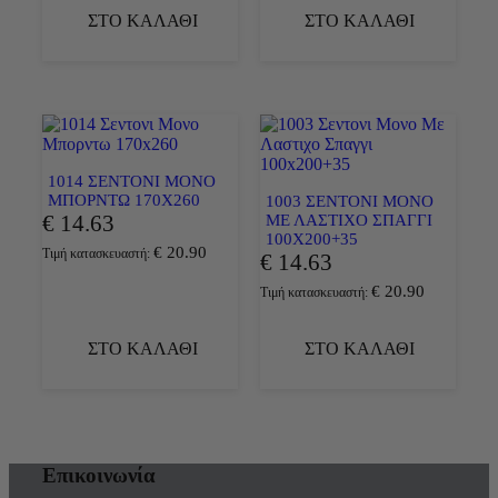
ΣΤΟ ΚΑΛΑΘΙ
ΣΤΟ ΚΑΛΑΘΙ
1014 ΣΕΝΤΟΝΙ ΜΟΝΟ
ΜΠΟΡΝΤΩ 170X260
1003 ΣΕΝΤΟΝΙ ΜΟΝΟ
€
14.63
ΜΕ ΛΑΣΤΙΧΟ ΣΠΑΓΓΙ
100X200+35
€
20.90
Τιμή κατασκευαστή:
€
14.63
€
20.90
Τιμή κατασκευαστή:
ΣΤΟ ΚΑΛΑΘΙ
ΣΤΟ ΚΑΛΑΘΙ
Επικοινωνία