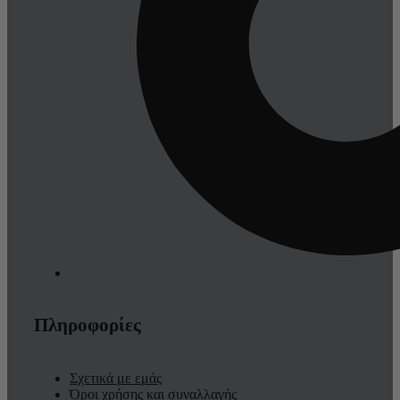
Πληροφορίες
Σχετικά με εμάς
Όροι χρήσης και συναλλαγής