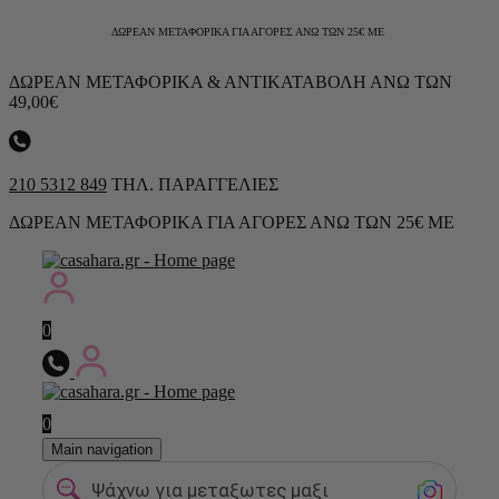
ΔΩΡΕΑΝ ΜΕΤΑΦΟΡΙΚΑ ΓΙΑ ΑΓΟΡΕΣ ΑΝΩ ΤΩΝ 25€ ΜΕ
ΔΩΡΕΑΝ ΜΕΤΑΦΟΡΙΚΑ & ΑΝΤΙΚΑΤΑΒΟΛΗ ΑΝΩ ΤΩΝ
49,00€
210 5312 849
ΤΗΛ. ΠΑΡΑΓΓΕΛΙΕΣ
ΔΩΡΕΑΝ ΜΕΤΑΦΟΡΙΚΑ ΓΙΑ ΑΓΟΡΕΣ ΑΝΩ ΤΩΝ 25€ ΜΕ
0
0
Main navigation
Ψάχνω για μεταξωτες μαξιλαροθηκες