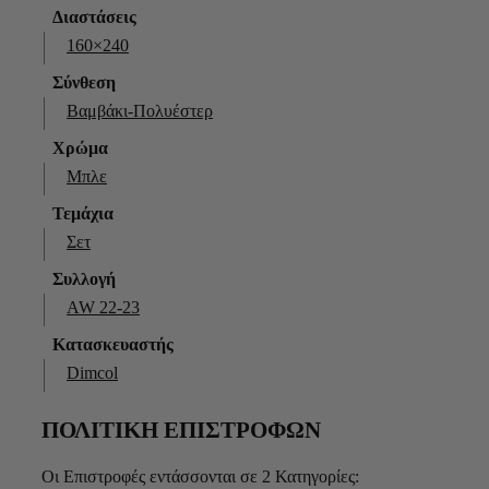
Διαστάσεις
160×240
Σύνθεση
Βαμβάκι-Πολυέστερ
Χρώμα
Μπλε
Τεμάχια
Σετ
Συλλογή
AW 22-23
Κατασκευαστής
Dimcol
ΠΟΛΙΤΙΚΗ ΕΠΙΣΤΡΟΦΩΝ
Οι Επιστροφές εντάσσονται σε 2 Κατηγορίες: