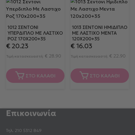
1012 ΣΕΝΤΟΝΙ
1013 ΣΕΝΤΟΝΙ ΗΜΙΔΙΠΛΟ
ΥΠΕΡΔΙΠΛΟ ΜΕ ΛΑΣΤΙΧΟ
ΜΕ ΛΑΣΤΙΧΟ ΜΕΝΤΑ
ΡΟΖ 170X200+35
120X200+35
€
20.23
€
16.03
€
28.90
€
22.90
Τιμή κατασκευαστή:
Τιμή κατασκευαστή:
ΣΤΟ ΚΑΛΑΘΙ
ΣΤΟ ΚΑΛΑΘΙ
Επικοινωνία
Τηλ.
210 5312 849