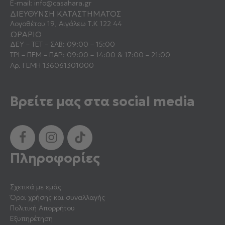
E-mail:
info@casahara.gr
ΔΙΕΥΘΥΝΣΗ ΚΑΤΑΣΤΗΜΑΤΟΣ
Λογοθέτου 19, Αιγάλεω Τ.Κ 122 44
ΩΡΑΡΙΟ
ΔΕΥ – ΤΕΤ – ΣΑΒ: 09:00 – 15:00
ΤΡΙ – ΠΕΜ – ΠΑΡ: 09:00 – 14:00 & 17:00 – 21:00
Αρ. ΓΕΜΗ 136061301000
Βρείτε μας στα social media
Πληροφορίες
Σχετικά με εμάς
Όροι χρήσης και συναλλαγής
Πολιτική Απορρήτου
Εξυπηρέτηση