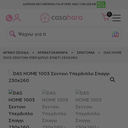
ΔΩΡΕΑΝ ΜΕΤΑΦΟΡΙΚΑ ΓΙΑ ΑΓΟΡΕΣ ΑΝΩ ΤΩΝ 25€ ΜΕ
0
Ψαχνω για πετσ
ΑΡΧΙΚΉ ΣΕΛΊΔΑ
>
ΚΡΕΒΑΤΟΚΆΜΑΡΑ
>
ΣΕΝΤΌΝΙΑ
> DAS HOME
1003 ΣΕΝΤΟΝΙ ΥΠΕΡΔΙΠΛΟ ΣΠΑΓΓΙ 230X260