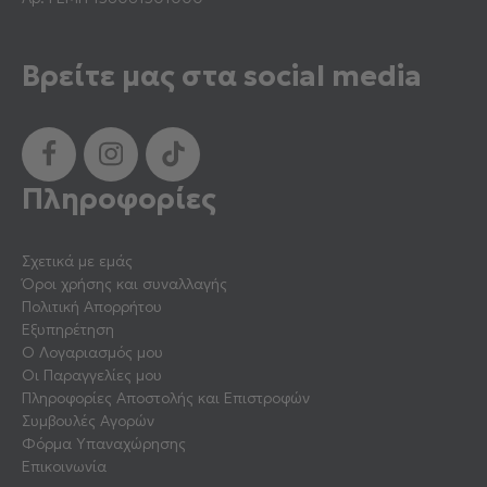
Βρείτε μας στα social media
Πληροφορίες
Σχετικά με εμάς
Όροι χρήσης και συναλλαγής
Πολιτική Απορρήτου
Εξυπηρέτηση
Ο Λογαριασμός μου
Οι Παραγγελίες μου
Πληροφορίες Αποστολής και Επιστροφών
Συμβουλές Αγορών
Φόρμα Υπαναχώρησης
Επικοινωνία