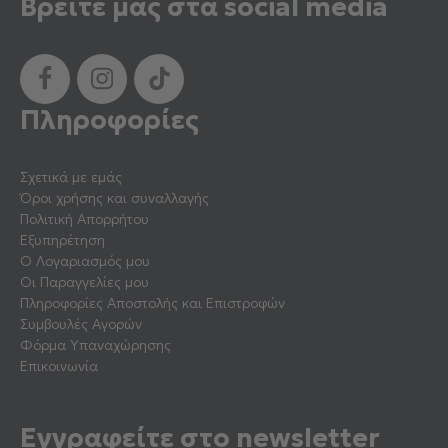
Βρείτε μας στα social media
Πληροφορίες
Σχετικά με εμάς
Όροι χρήσης και συναλλαγής
Πολιτική Απορρήτου
Εξυπηρέτηση
Ο Λογαριασμός μου
Οι Παραγγελίες μου
Πληροφορίες Αποστολής και Επιστροφών
Συμβουλές Αγορών
Φόρμα Υπαναχώρησης
Επικοινωνία
Εγγραφείτε στο newsletter