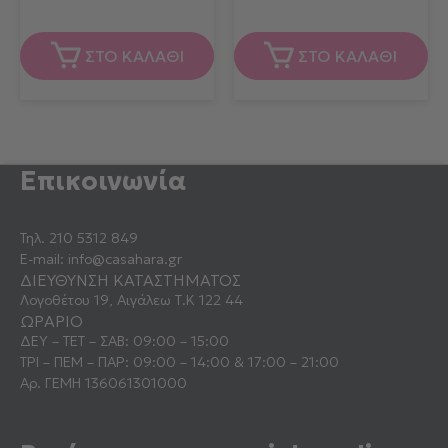
ΣΤΟ ΚΑΛΑΘΙ
ΣΤΟ ΚΑΛΑΘΙ
Επικοινωνία
Τηλ.
210 5312 849
E-mail:
info@casahara.gr
ΔΙΕΥΘΥΝΣΗ ΚΑΤΑΣΤΗΜΑΤΟΣ
Λογοθέτου 19, Αιγάλεω Τ.Κ 122 44
ΩΡΑΡΙΟ
ΔΕΥ – ΤΕΤ – ΣΑΒ: 09:00 – 15:00
ΤΡΙ – ΠΕΜ – ΠΑΡ: 09:00 – 14:00 & 17:00 – 21:00
Αρ. ΓΕΜΗ 136061301000