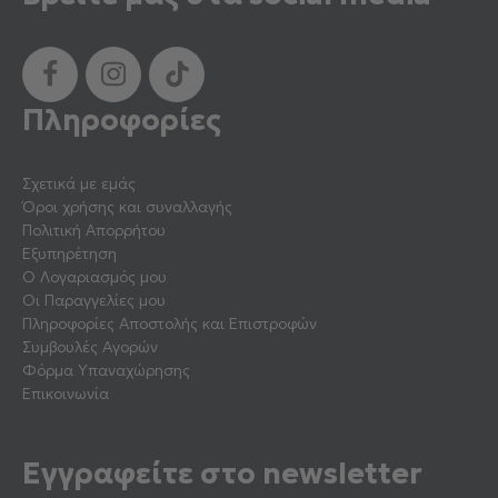
Πληροφορίες
Σχετικά με εμάς
Όροι χρήσης και συναλλαγής
Πολιτική Απορρήτου
Εξυπηρέτηση
Ο Λογαριασμός μου
Οι Παραγγελίες μου
Πληροφορίες Αποστολής και Επιστροφών
Συμβουλές Αγορών
Φόρμα Υπαναχώρησης
Επικοινωνία
Εγγραφείτε στο newsletter