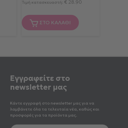
€
28.90
Τιμή κατασκευαστή:
ΣΤΟ ΚΑΛΑΘΙ
Εγγραφείτε στο
newsletter μας
Κάντε εγγραφή στο newsletter μας για να
λαμβάνετε όλα τα τελευταία νέα, καθώς και
προσφορές για τα προϊόντα μας.