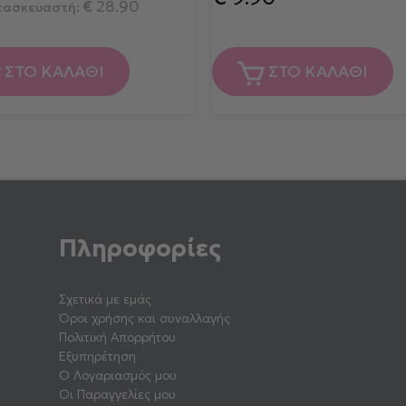
€
28.90
ατασκευαστή:
ΣΤΟ ΚΑΛΑΘΙ
ΣΤΟ ΚΑΛΑΘΙ
Πληροφορίες
Σχετικά με εμάς
Όροι χρήσης και συναλλαγής
Πολιτική Απορρήτου
Εξυπηρέτηση
Ο Λογαριασμός μου
Οι Παραγγελίες μου