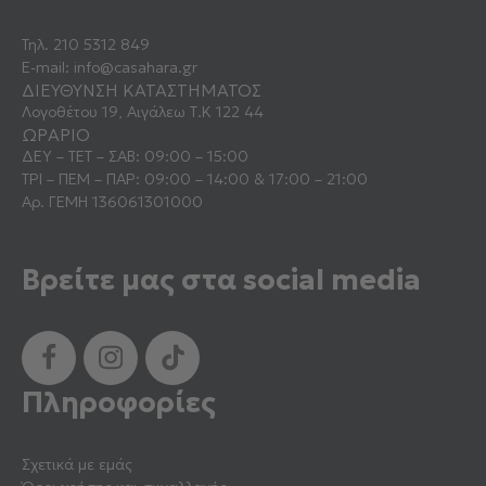
Τηλ.
210 5312 849
E-mail:
info@casahara.gr
ΔΙΕΥΘΥΝΣΗ ΚΑΤΑΣΤΗΜΑΤΟΣ
Λογοθέτου 19, Αιγάλεω Τ.Κ 122 44
ΩΡΑΡΙΟ
ΔΕΥ – ΤΕΤ – ΣΑΒ: 09:00 – 15:00
ΤΡΙ – ΠΕΜ – ΠΑΡ: 09:00 – 14:00 & 17:00 – 21:00
Αρ. ΓΕΜΗ 136061301000
Βρείτε μας στα social media
Πληροφορίες
Σχετικά με εμάς