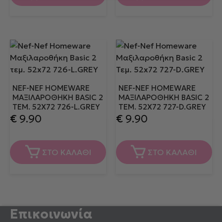
NEF-NEF HOMEWARE
NEF-NEF HOMEWARE
ΜΑΞΙΛΑΡΟΘΉΚΗ BASIC 2
ΜΑΞΙΛΑΡΟΘΉΚΗ BASIC 2
ΤΕΜ. 52X72 726-L.GREY
ΤΕΜ. 52X72 727-D.GREY
€
9.90
€
9.90
ΣΤΟ ΚΑΛΑΘΙ
ΣΤΟ ΚΑΛΑΘΙ
Επικοινωνία