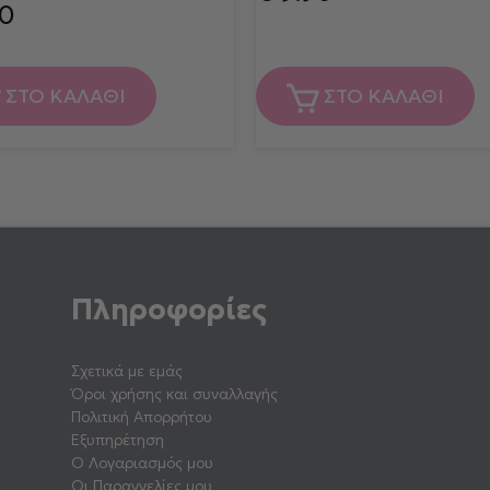
0
ΣΤΟ ΚΑΛΑΘΙ
ΣΤΟ ΚΑΛΑΘΙ
Πληροφορίες
Σχετικά με εμάς
Όροι χρήσης και συναλλαγής
Πολιτική Απορρήτου
Εξυπηρέτηση
Ο Λογαριασμός μου
Οι Παραγγελίες μου