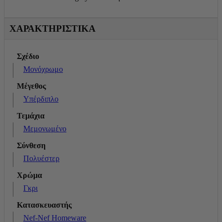
ΧΑΡΑΚΤΗΡΙΣΤΙΚΑ
Σχέδιο
Μονόχρωμο
Μέγεθος
Υπέρδιπλο
Τεμάχια
Μεμονωμένο
Σύνθεση
Πολυέστερ
Χρώμα
Γκρι
Κατασκευαστής
Nef-Nef Homeware