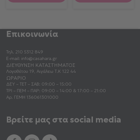
Επικοινωνία
Τηλ.
210 5312 849
E-mail:
info@casahara.gr
ΔΙΕΥΘΥΝΣΗ ΚΑΤΑΣΤΗΜΑΤΟΣ
Λογοθέτου 19, Αιγάλεω Τ.Κ 122 44
ΩΡΑΡΙΟ
ΔΕΥ – ΤΕΤ – ΣΑΒ: 09:00 – 15:00
ΤΡΙ – ΠΕΜ – ΠΑΡ: 09:00 – 14:00 & 17:00 – 21:00
Αρ. ΓΕΜΗ 136061301000
Βρείτε μας στα social media