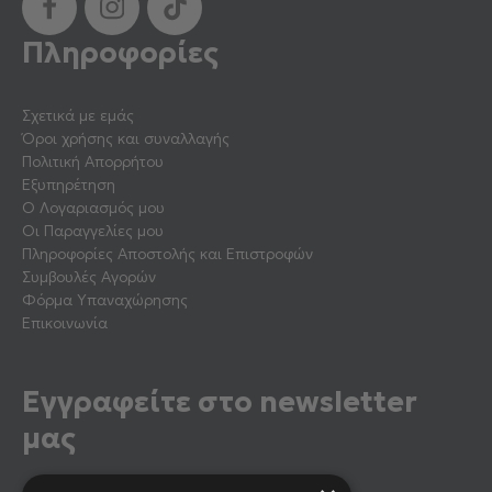
Πληροφορίες
Σχετικά με εμάς
Όροι χρήσης και συναλλαγής
Πολιτική Απορρήτου
Εξυπηρέτηση
Ο Λογαριασμός μου
Οι Παραγγελίες μου
Πληροφορίες Αποστολής και Επιστροφών
Συμβουλές Αγορών
Φόρμα Υπαναχώρησης
Επικοινωνία
Εγγραφείτε στο newsletter
μας