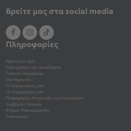
Βρείτε μας στα social media
Πληροφορίες
Σχετικά με εμάς
Όροι χρήσης και συναλλαγής
Πολιτική Απορρήτου
Εξυπηρέτηση
Ο Λογαριασμός μου
Οι Παραγγελίες μου
Πληροφορίες Αποστολής και Επιστροφών
Συμβουλές Αγορών
Φόρμα Υπαναχώρησης
Επικοινωνία