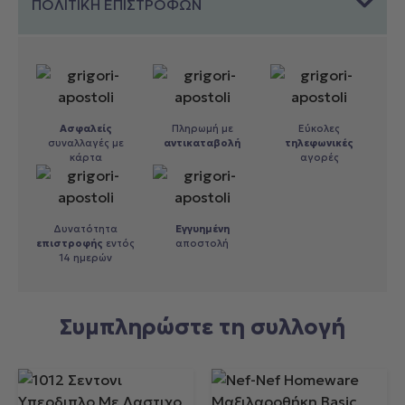
ΠΟΛΙΤΙΚΗ ΕΠΙΣΤΡΟΦΩΝ
Ασφαλείς
Πληρωμή με
Εύκολες
συναλλαγές με
αντικαταβολή
τηλεφωνικές
κάρτα
αγορές
Δυνατότητα
Εγγυημένη
επιστροφής
εντός
αποστολή
14 ημερών
Συμπληρώστε τη συλλογή