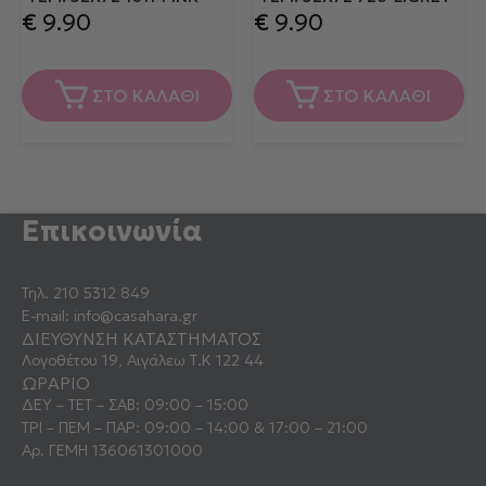
€
9.90
€
9.90
ΣΤΟ ΚΑΛΑΘΙ
ΣΤΟ ΚΑΛΑΘΙ
Επικοινωνία
Τηλ.
210 5312 849
E-mail:
info@casahara.gr
ΔΙΕΥΘΥΝΣΗ ΚΑΤΑΣΤΗΜΑΤΟΣ
Λογοθέτου 19, Αιγάλεω Τ.Κ 122 44
ΩΡΑΡΙΟ
ΔΕΥ – ΤΕΤ – ΣΑΒ: 09:00 – 15:00
ΤΡΙ – ΠΕΜ – ΠΑΡ: 09:00 – 14:00 & 17:00 – 21:00
Αρ. ΓΕΜΗ 136061301000