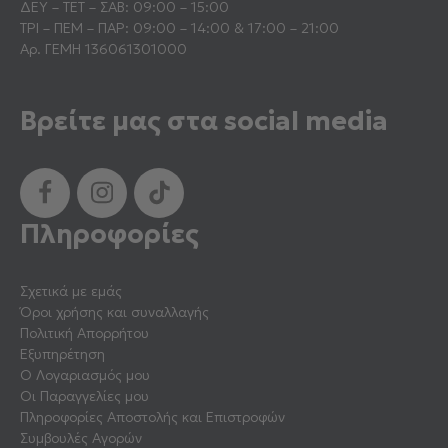
ΔΕΥ – ΤΕΤ – ΣΑΒ: 09:00 – 15:00
ΤΡΙ – ΠΕΜ – ΠΑΡ: 09:00 – 14:00 & 17:00 – 21:00
Αρ. ΓΕΜΗ 136061301000
Βρείτε μας στα social media
Πληροφορίες
Σχετικά με εμάς
Όροι χρήσης και συναλλαγής
Πολιτική Απορρήτου
Εξυπηρέτηση
Ο Λογαριασμός μου
Οι Παραγγελίες μου
Πληροφορίες Αποστολής και Επιστροφών
Συμβουλές Αγορών