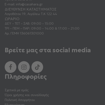
E-mail:
info@casahara.gr
ΔΙΕΥΘΥΝΣΗ ΚΑΤΑΣΤΗΜΑΤΟΣ
Λογοθέτου 19, Αιγάλεω Τ.Κ 122 44
ΩΡΑΡΙΟ
ΔΕΥ – ΤΕΤ – ΣΑΒ: 09:00 – 15:00
ΤΡΙ – ΠΕΜ – ΠΑΡ: 09:00 – 14:00 & 17:00 – 21:00
Αρ. ΓΕΜΗ 136061301000
Βρείτε μας στα social media
Πληροφορίες
Σχετικά με εμάς
Όροι χρήσης και συναλλαγής
Πολιτική Απορρήτου
Εξυπηρέτηση