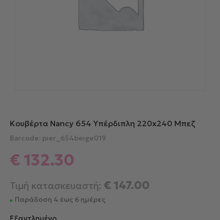
Κουβέρτα Nancy 654 Υπέρδιπλη 220x240 Μπεζ
Barcode: pier_654beige019
€
132.30
€
147.00
Τιμή κατασκευαστή:
Παράδοση 4 έως 6 ημέρες
Εξαντλημένο