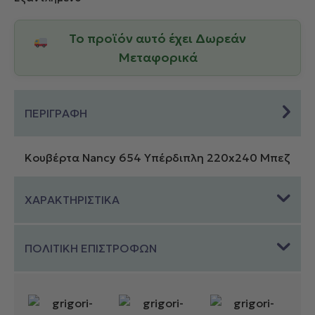
Το προϊόν αυτό έχει Δωρεάν
Μεταφορικά
ΠΕΡΙΓΡΑΦΗ
Κουβέρτα Nancy 654 Υπέρδιπλη 220x240 Μπεζ
ΧΑΡΑΚΤΗΡΙΣΤΙΚΑ
ΠΟΛΙΤΙΚΗ ΕΠΙΣΤΡΟΦΩΝ