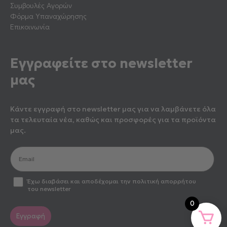
Συμβουλές Αγορών
Φόρμα Υπαναχώρησης
Επικοινωνία
Εγγραφείτε στο newsletter
μας
Κάντε εγγραφή στο newsletter μας για να λαμβάνετε όλα
τα τελευταία νέα, καθώς και προσφορές για τα προϊόντα
μας.
optin2
Έχω διαβάσει και αποδέχομαι την πολιτική απορρήτου
του newsletter
0
Εγγραφή