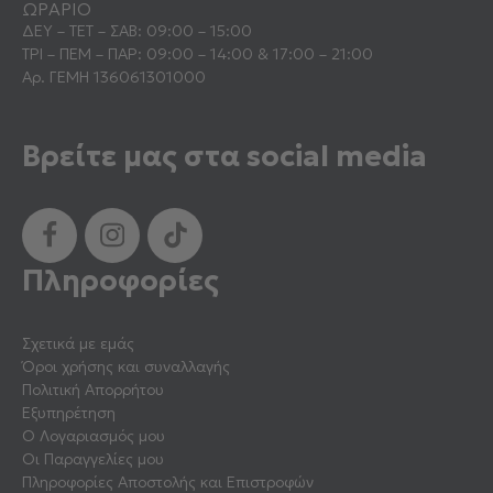
ΩΡΑΡΙΟ
ΔΕΥ – ΤΕΤ – ΣΑΒ: 09:00 – 15:00
ΤΡΙ – ΠΕΜ – ΠΑΡ: 09:00 – 14:00 & 17:00 – 21:00
Αρ. ΓΕΜΗ 136061301000
Βρείτε μας στα social media
Πληροφορίες
Σχετικά με εμάς
Όροι χρήσης και συναλλαγής
Πολιτική Απορρήτου
Εξυπηρέτηση
Ο Λογαριασμός μου
Οι Παραγγελίες μου
Πληροφορίες Αποστολής και Επιστροφών