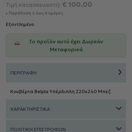
€
100.00
Τιμή κατασκευαστή:
Παράδοση 4 έως 6 ημέρες
Εξαντλημένο
Το προϊόν αυτό έχει Δωρεάν
Μεταφορικά
ΠΕΡΙΓΡΑΦΗ
Κουβέρτα Belpla Υπέρδιπλη 220x240 Μπεζ
ΧΑΡΑΚΤΗΡΙΣΤΙΚΑ
ΠΟΛΙΤΙΚΗ ΕΠΙΣΤΡΟΦΩΝ