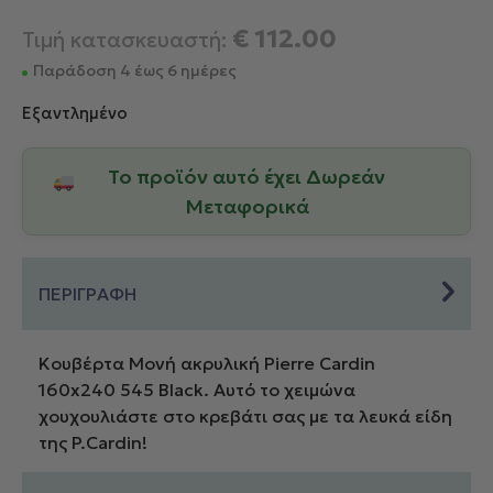
€
112.00
Τιμή κατασκευαστή:
Παράδοση 4 έως 6 ημέρες
Εξαντλημένο
Το προϊόν αυτό έχει Δωρεάν
Μεταφορικά
ΠΕΡΙΓΡΑΦΗ
Κουβέρτα Μονή ακρυλική Pierre Cardin
160x240 545 Black. Αυτό το χειμώνα
χουχουλιάστε στο κρεβάτι σας με τα λευκά είδη
της P.Cardin!