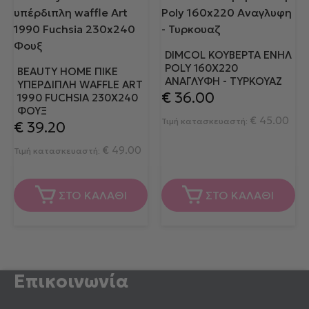
DIMCOL ΚΟΥΒΕΡΤΑ ΕΝΗΛ
POLY 160X220
BEAUTY HOME ΠΙΚΈ
ΑΝΑΓΛΥΦΗ - ΤΥΡΚΟΥΑΖ
ΥΠΈΡΔΙΠΛΗ WAFFLE ART
€
36.00
1990 FUCHSIA 230X240
ΦΟΥΞ
€
45.00
Τιμή κατασκευαστή:
€
39.20
€
49.00
Τιμή κατασκευαστή:
ΣΤΟ ΚΑΛΑΘΙ
ΣΤΟ ΚΑΛΑΘΙ
Επικοινωνία