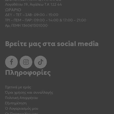
Λογοθέτου 19, Αιγάλεω Τ.Κ 122 44
ΩΡΑΡΙΟ
ΔΕΥ – ΤΕΤ – ΣΑΒ: 09:00 – 15:00
ΤΡΙ – ΠΕΜ – ΠΑΡ: 09:00 – 14:00 & 17:00 – 21:00
Αρ. ΓΕΜΗ 136061301000
Βρείτε μας στα social media
Πληροφορίες
Σχετικά με εμάς
Όροι χρήσης και συναλλαγής
Πολιτική Απορρήτου
Εξυπηρέτηση
Ο Λογαριασμός μου
Οι Παραγγελίες μου