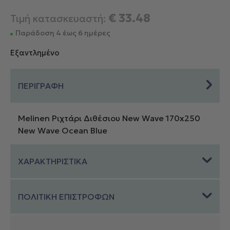
€
33.48
Τιμή κατασκευαστή:
Παράδοση 4 έως 6 ημέρες
Εξαντλημένο
ΠΕΡΙΓΡΑΦΗ
Melinen Ριχτάρι Διθέσιου New Wave 170x250
New Wave Ocean Blue
ΧΑΡΑΚΤΗΡΙΣΤΙΚΑ
ΠΟΛΙΤΙΚΗ ΕΠΙΣΤΡΟΦΩΝ