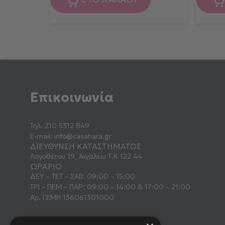
Επικοινωνία
Τηλ.
210 5312 849
E-mail:
info@casahara.gr
ΔΙΕΥΘΥΝΣΗ ΚΑΤΑΣΤΗΜΑΤΟΣ
Λογοθέτου 19, Αιγάλεω Τ.Κ 122 44
ΩΡΑΡΙΟ
ΔΕΥ – ΤΕΤ – ΣΑΒ: 09:00 – 15:00
ΤΡΙ – ΠΕΜ – ΠΑΡ: 09:00 – 14:00 & 17:00 – 21:00
Αρ. ΓΕΜΗ 136061301000