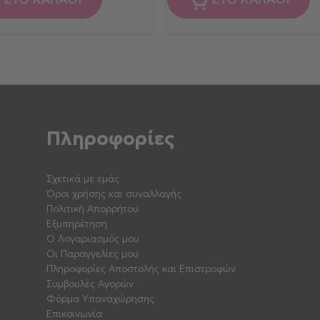
Πληροφορίες
Σχετικά με εμάς
Όροι χρήσης και συναλλαγής
Πολιτική Απορρήτου
Εξυπηρέτηση
Ο Λογαριασμός μου
Οι Παραγγελίες μου
Πληροφορίες Αποστολής και Επιστροφών
Συμβουλές Αγορών
Φόρμα Υπαναχώρησης
Επικοινωνία