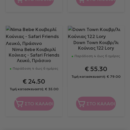
Down Town Κουβρ/λι
Κούνιας 122 Lory
Nima Bebe Κουβερλί
Κούνιας - Safari Friends
Παράδοση 4 έως 6 ημέρες
Λευκό, Πράσινο
€
55.30
Παράδοση 4 έως 6 ημέρες
Τιμή κατασκευαστή:
€
79.00
€
24.50
Τιμή κατασκευαστή:
€
35.00
ΣΤΟ ΚΑΛΑΘΙ
ΣΤΟ ΚΑΛΑΘΙ