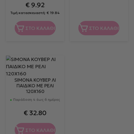
€
9.92
Τιμή κατασκευαστή:
€
19.84
ΣΤΟ ΚΑΛΑΘΙ
ΣΤΟ ΚΑΛΑΘΙ
SIMONA ΚΟΥΒΕΡ ΛΙ
ΠΑΙΔΙΚΟ ΜΕ ΡΕΛΙ
120Χ160
Παράδοση 4 έως 6 ημέρες
€
32.80
ΣΤΟ ΚΑΛΑΘΙ