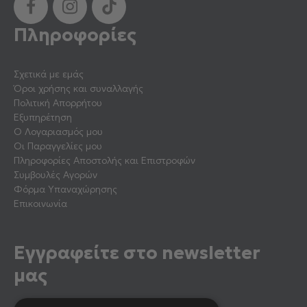
Πληροφορίες
Σχετικά με εμάς
Όροι χρήσης και συναλλαγής
Πολιτική Απορρήτου
Εξυπηρέτηση
Ο Λογαριασμός μου
Οι Παραγγελίες μου
Πληροφορίες Αποστολής και Επιστροφών
Συμβουλές Αγορών
Φόρμα Υπαναχώρησης
Επικοινωνία
Εγγραφείτε στο newsletter
μας