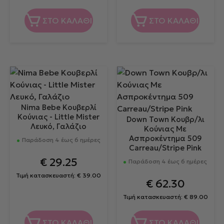
ΣΤΟ ΚΑΛΑΘΙ
ΣΤΟ ΚΑΛΑΘΙ
Nima Bebe Κουβερλί
Κούνιας - Little Mister
Down Town Κουβρ/λι
Λευκό, Γαλάζιο
Κούνιας Με
Ασπροκέντημα 509
Παράδοση 4 έως 6 ημέρες
Carreau/Stripe Pink
€
29.25
Παράδοση 4 έως 6 ημέρες
Τιμή κατασκευαστή:
€
39.00
€
62.30
Τιμή κατασκευαστή:
€
89.00
ΣΤΟ ΚΑΛΑΘΙ
ΣΤΟ ΚΑΛΑΘΙ