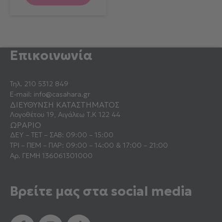
Επικοινωνία
Τηλ.
210 5312 849
E-mail:
info@casahara.gr
ΔΙΕΥΘΥΝΣΗ ΚΑΤΑΣΤΗΜΑΤΟΣ
Λογοθέτου 19, Αιγάλεω Τ.Κ 122 44
ΩΡΑΡΙΟ
ΔΕΥ – ΤΕΤ – ΣΑΒ: 09:00 – 15:00
ΤΡΙ – ΠΕΜ – ΠΑΡ: 09:00 – 14:00 & 17:00 – 21:00
Αρ. ΓΕΜΗ 136061301000
Βρείτε μας στα social media