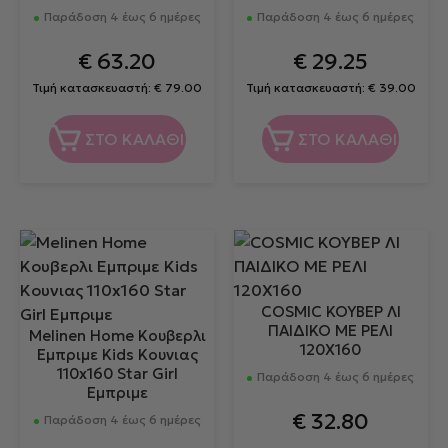
Παράδοση 4 έως 6 ημέρες
Παράδοση 4 έως 6 ημέρες
€
63.20
€
29.25
Τιμή κατασκευαστή:
€
79.00
Τιμή κατασκευαστή:
€
39.00
ΣΤΟ ΚΑΛΑΘΙ
ΣΤΟ ΚΑΛΑΘΙ
COSMIC ΚΟΥΒΕΡ ΛΙ
ΠΑΙΔΙΚΟ ΜΕ ΡΕΛΙ
Melinen Home Κουβερλι
120Χ160
Εμπριμε Kids Κουνιας
110x160 Star Girl
Παράδοση 4 έως 6 ημέρες
Εμπριμε
€
32.80
Παράδοση 4 έως 6 ημέρες