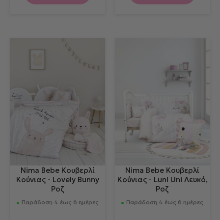
Nima Bebe Κουβερλί
Nima Bebe Κουβερλί
Κούνιας - Lovely Bunny
Κούνιας - Luni Uni Λευκό,
Ροζ
Ροζ
Παράδοση 4 έως 6 ημέρες
Παράδοση 4 έως 6 ημέρες