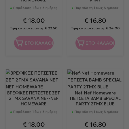
Παράδοση 1 έως 3 ημέρες
Παράδοση 1 έως 3 ημέρες
€
18.00
€
16.80
Τιμή κατασκευαστή:
€
22.50
Τιμή κατασκευαστή:
€
24.00
ΣΤΟ ΚΑΛΑΘΙ
ΣΤΟ ΚΑΛΑΘΙ
ΒΡΕΦΙΚΕΣ ΠΕΤΣΕΤΕΣ ΣΕΤ
Nef-Nef Homeware
2TMX SAVANA NEF-NEF
ΠΕΤΣΕΤΑ BAMB SPECIAL
HOMEWARE
PARTY 2ΤΜΧ BLUE
Παράδοση 1 έως 3 ημέρες
Παράδοση 1 έως 3 ημέρες
€
18.00
€
16.80