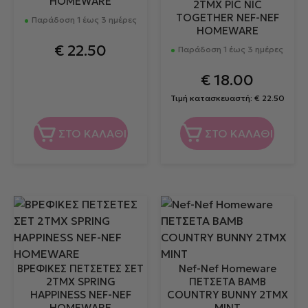
HOMEWARE
2TMX PIC NIC
TOGETHER NEF-NEF
Παράδοση 1 έως 3 ημέρες
HOMEWARE
€
22.50
Παράδοση 1 έως 3 ημέρες
€
18.00
Τιμή κατασκευαστή:
€
22.50
ΣΤΟ ΚΑΛΑΘΙ
ΣΤΟ ΚΑΛΑΘΙ
ΒΡΕΦΙΚΕΣ ΠΕΤΣΕΤΕΣ ΣΕΤ
Nef-Nef Homeware
2TMX SPRING
ΠΕΤΣΕΤΑ BAMB
HAPPINESS NEF-NEF
COUNTRY BUNNY 2ΤΜΧ
HOMEWARE
MINT