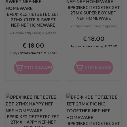
ΒΡΕΦΙΚΕΣ ΠΕΤΣΕΤΕΣ ΣΕΤ
2TMX SUPER BOY NEF-
ΒΡΕΦΙΚΕΣ ΠΕΤΣΕΤΕΣ ΣΕΤ
NEF HOMEWARE
2TMX CUTE & SWEET
NEF-NEF HOMEWARE
Παράδοση 1 έως 3 ημέρες
Παράδοση 1 έως 3 ημέρες
€
18.00
€
18.00
Τιμή κατασκευαστή:
€
22.50
Τιμή κατασκευαστή:
€
22.50
ΣΤΟ ΚΑΛΑΘΙ
ΣΤΟ ΚΑΛΑΘΙ
ΒΡΕΦΙΚΕΣ ΠΕΤΣΕΤΕΣ ΣΕΤ
2TMX HAPPY NEF-NEF
ΒΡΕΦΙΚΕΣ ΠΕΤΣΕΤΕΣ ΣΕΤ