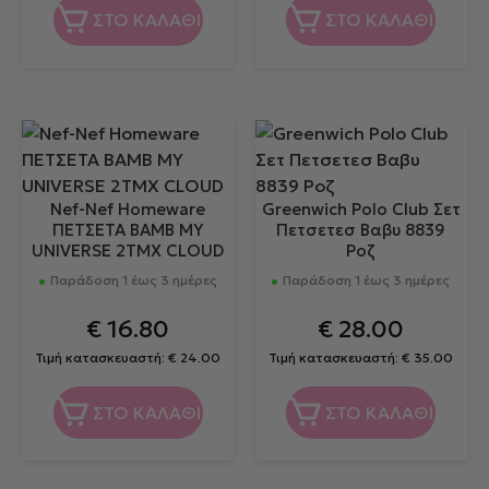
ΣΤΟ ΚΑΛΑΘΙ
ΣΤΟ ΚΑΛΑΘΙ
Nef-Nef Homeware
Greenwich Polo Club Σετ
ΠΕΤΣΕΤΑ BAMB MY
Πετσετεσ Βαβυ 8839
UNIVERSE 2ΤΜΧ CLOUD
Ροζ
Παράδοση 1 έως 3 ημέρες
Παράδοση 1 έως 3 ημέρες
€
16.80
€
28.00
Τιμή κατασκευαστή:
€
24.00
Τιμή κατασκευαστή:
€
35.00
ΣΤΟ ΚΑΛΑΘΙ
ΣΤΟ ΚΑΛΑΘΙ