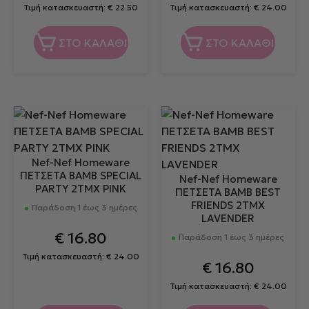
Τιμή κατασκευαστή:
€
22.50
Τιμή κατασκευαστή:
€
24.00
ΣΤΟ ΚΑΛΑΘΙ
ΣΤΟ ΚΑΛΑΘΙ
Nef-Nef Homeware
ΠΕΤΣΕΤΑ BAMB SPECIAL
Nef-Nef Homeware
PARTY 2ΤΜΧ PINK
ΠΕΤΣΕΤΑ BAMB BEST
FRIENDS 2ΤΜΧ
Παράδοση 1 έως 3 ημέρες
LAVENDER
€
16.80
Παράδοση 1 έως 3 ημέρες
Τιμή κατασκευαστή:
€
24.00
€
16.80
Τιμή κατασκευαστή:
€
24.00