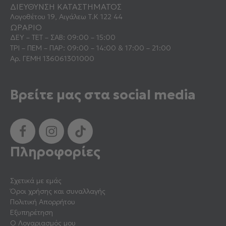
ΔΙΕΥΘΥΝΣΗ ΚΑΤΑΣΤΗΜΑΤΟΣ
Λογοθέτου 19, Αιγάλεω Τ.Κ 122 44
ΩΡΑΡΙΟ
ΔΕΥ – ΤΕΤ – ΣΑΒ: 09:00 – 15:00
ΤΡΙ – ΠΕΜ – ΠΑΡ: 09:00 – 14:00 & 17:00 – 21:00
Αρ. ΓΕΜΗ 136061301000
Βρείτε μας στα social media
Πληροφορίες
Σχετικά με εμάς
Όροι χρήσης και συναλλαγής
Πολιτική Απορρήτου
Εξυπηρέτηση
Ο Λογαριασμός μου