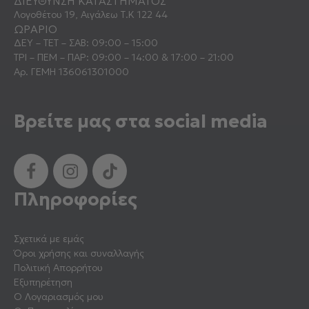
ΔΙΕΥΘΥΝΣΗ ΚΑΤΑΣΤΗΜΑΤΟΣ
Λογοθέτου 19, Αιγάλεω Τ.Κ 122 44
ΩΡΑΡΙΟ
ΔΕΥ – ΤΕΤ – ΣΑΒ: 09:00 – 15:00
ΤΡΙ – ΠΕΜ – ΠΑΡ: 09:00 – 14:00 & 17:00 – 21:00
Αρ. ΓΕΜΗ 136061301000
Βρείτε μας στα social media
Πληροφορίες
Σχετικά με εμάς
Όροι χρήσης και συναλλαγής
Πολιτική Απορρήτου
Εξυπηρέτηση
Ο Λογαριασμός μου