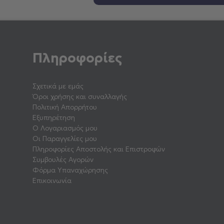
Πληροφορίες
Σχετικά με εμάς
Όροι χρήσης και συναλλαγής
Πολιτική Απορρήτου
Εξυπηρέτηση
Ο Λογαριασμός μου
Οι Παραγγελίες μου
Πληροφορίες Αποστολής και Επιστροφών
Συμβουλές Αγορών
Φόρμα Υπαναχώρησης
Επικοινωνία