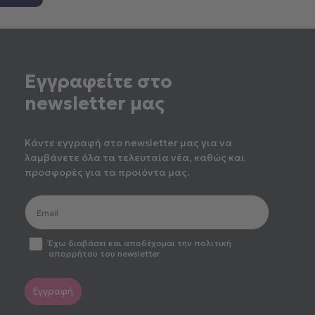
Εγγραφείτε στο
newsletter μας
Κάντε εγγραφή στο newsletter μας για να
λαμβάνετε όλα τα τελευταία νέα, καθώς και
προσφορές για τα προϊόντα μας.
optin2
Έχω διαβάσει και αποδέχομαι την πολιτική
απορρήτου του newsletter
Εγγραφή