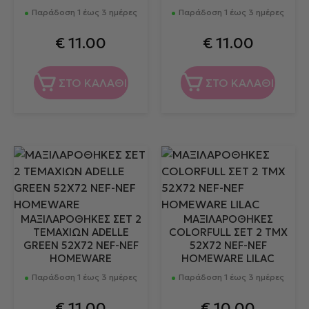
Παράδοση 1 έως 3 ημέρες
Παράδοση 1 έως 3 ημέρες
€
11.00
€
11.00
ΣΤΟ ΚΑΛΑΘΙ
ΣΤΟ ΚΑΛΑΘΙ
ΜΑΞΙΛΑΡΟΘΗΚΕΣ ΣΕΤ 2
ΜΑΞΙΛΑΡΟΘΗKΕΣ
ΤΕΜΑΧΙΩΝ ADELLE
COLORFULL ΣΕΤ 2 ΤΜΧ
GREEN 52X72 NEF-NEF
52Χ72 NEF-NEF
HOMEWARE
HOMEWARE LILAC
Παράδοση 1 έως 3 ημέρες
Παράδοση 1 έως 3 ημέρες
€
11.00
€
10.00