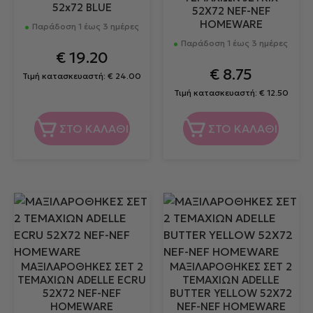
52x72 BLUE
52X72 NEF-NEF
HOMEWARE
Παράδοση 1 έως 3 ημέρες
Παράδοση 1 έως 3 ημέρες
€
19.20
€
8.75
Τιμή κατασκευαστή:
€
24.00
Τιμή κατασκευαστή:
€
12.50
ΣΤΟ ΚΑΛΑΘΙ
ΣΤΟ ΚΑΛΑΘΙ
ΜΑΞΙΛΑΡΟΘΗΚΕΣ ΣΕΤ 2
ΜΑΞΙΛΑΡΟΘΗΚΕΣ ΣΕΤ 2
ΤΕΜΑΧΙΩΝ ADELLE ECRU
ΤΕΜΑΧΊΩΝ ADELLE
52X72 NEF-NEF
BUTTER YELLOW 52X72
HOMEWARE
NEF-NEF HOMEWARE