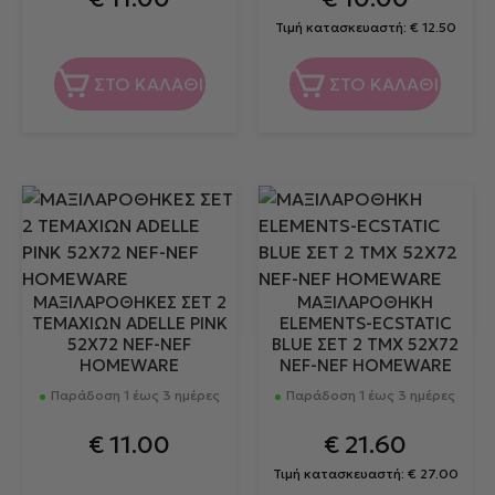
Τιμή κατασκευαστή:
€
12.50
ΣΤΟ ΚΑΛΑΘΙ
ΣΤΟ ΚΑΛΑΘΙ
ΜΑΞΙΛΑΡΟΘΗΚΕΣ ΣΕΤ 2
ΜΑΞΙΛΑΡΟΘΗΚΗ
ΤΕΜΑΧΙΩΝ ADELLE PINK
ELEMENTS-ECSTATIC
52X72 NEF-NEF
BLUE ΣΕΤ 2 ΤΜΧ 52Χ72
HOMEWARE
NEF-NEF HOMEWARE
Παράδοση 1 έως 3 ημέρες
Παράδοση 1 έως 3 ημέρες
€
11.00
€
21.60
Τιμή κατασκευαστή:
€
27.00