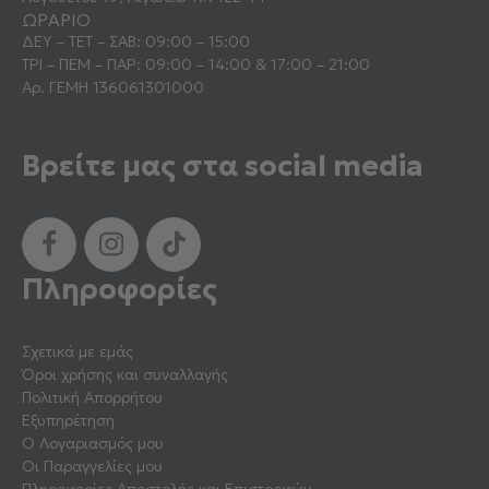
ΩΡΑΡΙΟ
ΔΕΥ – ΤΕΤ – ΣΑΒ: 09:00 – 15:00
ΤΡΙ – ΠΕΜ – ΠΑΡ: 09:00 – 14:00 & 17:00 – 21:00
Αρ. ΓΕΜΗ 136061301000
Βρείτε μας στα social media
Πληροφορίες
Σχετικά με εμάς
Όροι χρήσης και συναλλαγής
Πολιτική Απορρήτου
Εξυπηρέτηση
Ο Λογαριασμός μου
Οι Παραγγελίες μου
Πληροφορίες Αποστολής και Επιστροφών