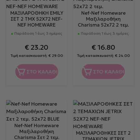
ΜΑΞΙΛΑΡΟΘΗΚΗ EMILY
Nef-Nef Homeware
ΣΕΤ 2 ΤΜΧ 52Χ72 NEF-
Μαξιλαροθήκη
NEF HOMEWARE
Charisma 52x72 2 τεμ.
Παράδοση 1 έως 3 ημέρες
Παράδοση 1 έως 3 ημέρες
€
23.20
€
16.80
Τιμή κατασκευαστή:
€
29.00
Τιμή κατασκευαστή:
€
24.00
ΣΤΟ ΚΑΛΑΘΙ
ΣΤΟ ΚΑΛΑΘΙ
Nef-Nef Homeware
Μαξιλαροθήκη
ΜΑΞΙΛΑΡΟΘΗΚΕΣ ΣΕΤ 2
Charisma Σετ 2 τεμ.
ΤΕΜΑΧΙΩΝ JETRIX