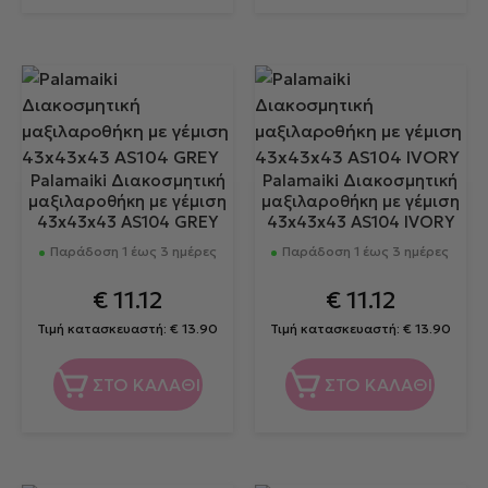
Palamaiki Διακοσμητική
Palamaiki Διακοσμητική
μαξιλαροθήκη με γέμιση
μαξιλαροθήκη με γέμιση
43x43x43 AS104 GREY
43x43x43 AS104 IVORY
Παράδοση 1 έως 3 ημέρες
Παράδοση 1 έως 3 ημέρες
€
11.12
€
11.12
Τιμή κατασκευαστή:
€
13.90
Τιμή κατασκευαστή:
€
13.90
ΣΤΟ ΚΑΛΑΘΙ
ΣΤΟ ΚΑΛΑΘΙ