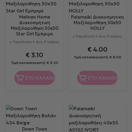
Melinen Home
Palamaiki Διακοσμητικη
Διακοσμητικη
Μαξιλαροθηκη 50x50
Μαξιλαροθηκη 50x50
HOLLY
Star Girl Εμπριμε
Παράδοση 4 έως 6 ημέρες
Παράδοση 4 έως 6 ημέρες
€
4.00
€
3.10
Τιμή κατασκευαστή:
€
8.00
Τιμή κατασκευαστή:
€
6.20
ΣΤΟ ΚΑΛΑΘΙ
ΣΤΟ ΚΑΛΑΘΙ
Down Town