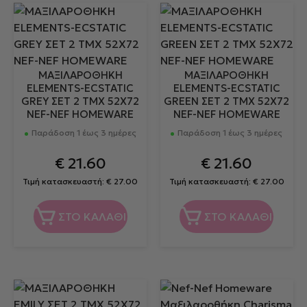
ΜΑΞΙΛΑΡΟΘΗΚΗ
ΜΑΞΙΛΑΡΟΘΗΚΗ
ELEMENTS-ECSTATIC
ELEMENTS-ECSTATIC
GREY ΣΕΤ 2 ΤΜΧ 52Χ72
GREEN ΣΕΤ 2 ΤΜΧ 52Χ72
NEF-NEF HOMEWARE
NEF-NEF HOMEWARE
Παράδοση 1 έως 3 ημέρες
Παράδοση 1 έως 3 ημέρες
€
21.60
€
21.60
Τιμή κατασκευαστή:
€
27.00
Τιμή κατασκευαστή:
€
27.00
ΣΤΟ ΚΑΛΑΘΙ
ΣΤΟ ΚΑΛΑΘΙ