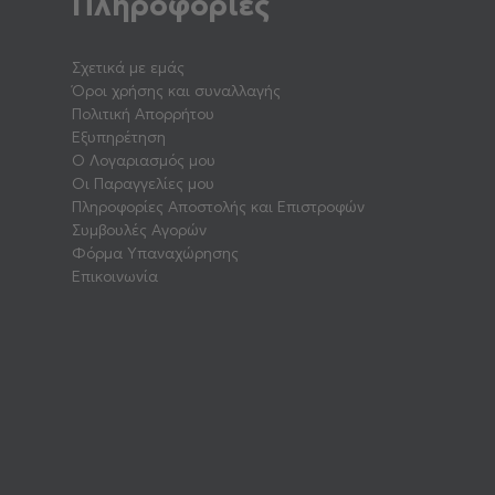
Πληροφορίες
Σχετικά με εμάς
Όροι χρήσης και συναλλαγής
Πολιτική Απορρήτου
Εξυπηρέτηση
Ο Λογαριασμός μου
Οι Παραγγελίες μου
Πληροφορίες Αποστολής και Επιστροφών
Συμβουλές Αγορών
Φόρμα Υπαναχώρησης
Επικοινωνία