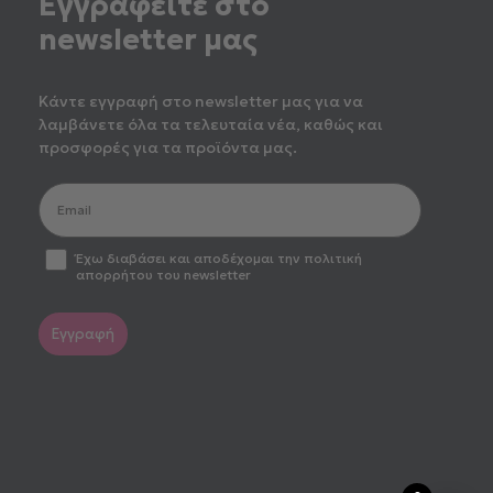
Εγγραφείτε στο
newsletter μας
Κάντε εγγραφή στο newsletter μας για να
λαμβάνετε όλα τα τελευταία νέα, καθώς και
προσφορές για τα προϊόντα μας.
optin2
Έχω διαβάσει και αποδέχομαι την πολιτική
απορρήτου του newsletter
Εγγραφή