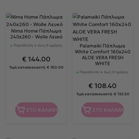
Nima Home Πάπλωμα
240x260 - Wolle Λευκό
Παράδοση 4 έως 6 ημέρες
Palamaiki Πάπλωμα
White Comfort 160x240
ALOE VERA FRESH
€
144.00
WHITE
Τιμή κατασκευαστή:
€
160.00
Παράδοση 4 έως 6 ημέρες
€
108.40
Τιμή κατασκευαστή:
€
135.50
ΣΤΟ ΚΑΛΑΘΙ
ΣΤΟ ΚΑΛΑΘΙ