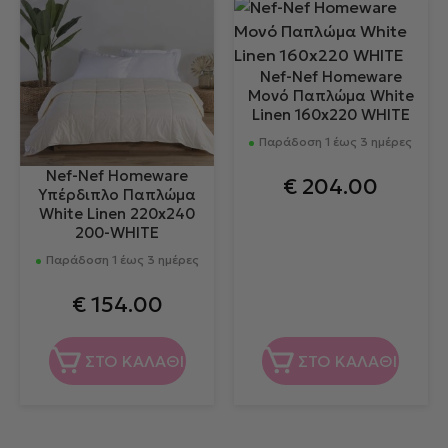
Nef-Nef Homeware
Μονό Παπλώμα White
Linen 160x220 WHITE
Παράδοση 1 έως 3 ημέρες
Nef-Nef Homeware
€
204.00
Υπέρδιπλο Παπλώμα
White Linen 220x240
200-WHITE
Παράδοση 1 έως 3 ημέρες
€
154.00
ΣΤΟ ΚΑΛΑΘΙ
ΣΤΟ ΚΑΛΑΘΙ