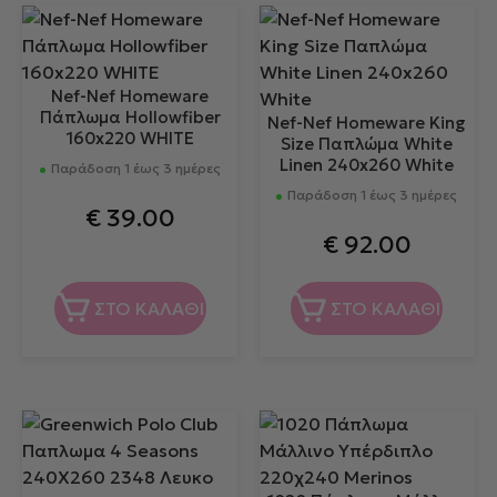
Nef-Nef Homeware
Πάπλωμα Hollowfiber
Nef-Nef Homeware King
160x220 WHITE
Size Παπλώμα White
Linen 240x260 White
Παράδοση 1 έως 3 ημέρες
Παράδοση 1 έως 3 ημέρες
€
39.00
€
92.00
ΣΤΟ ΚΑΛΑΘΙ
ΣΤΟ ΚΑΛΑΘΙ