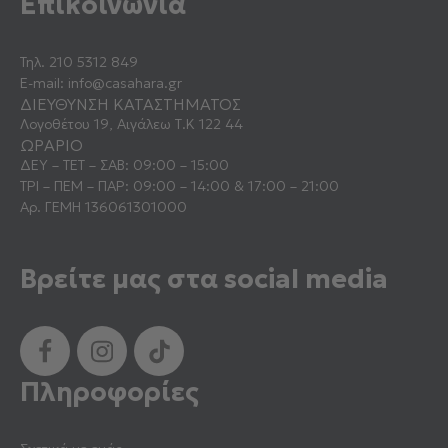
Επικοινωνία
Τηλ.
210 5312 849
E-mail:
info@casahara.gr
ΔΙΕΥΘΥΝΣΗ ΚΑΤΑΣΤΗΜΑΤΟΣ
Λογοθέτου 19, Αιγάλεω Τ.Κ 122 44
ΩΡΑΡΙΟ
ΔΕΥ – ΤΕΤ – ΣΑΒ: 09:00 – 15:00
ΤΡΙ – ΠΕΜ – ΠΑΡ: 09:00 – 14:00 & 17:00 – 21:00
Αρ. ΓΕΜΗ 136061301000
Βρείτε μας στα social media
Πληροφορίες