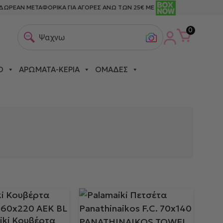
ΔΩΡΕΑΝ ΜΕΤΑΦΟΡΙΚΑ ΓΙΑ ΑΓΟΡΕΣ ΑΝΩ ΤΩΝ 25€ ΜΕ
0
Ψαχνω για πετσ
Ο
ΑΡΏΜΑΤΑ-ΚΕΡΙΆ
ΟΜΆΔΕΣ
iki Κουβέρτα