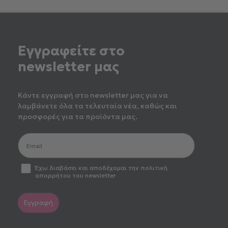
Εγγραφείτε στο
newsletter μας
Κάντε εγγραφή στο newsletter μας για να
λαμβάνετε όλα τα τελευταία νέα, καθώς και
προσφορές για τα προϊόντα μας.
optin2
Έχω διαβάσει και αποδέχομαι την πολιτική
απορρήτου του newsletter
Εγγραφή