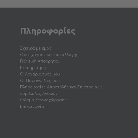
Πληροφορίες
Σχετικά με εμάς
Όροι χρήσης και συναλλαγής
Πολιτική Απορρήτου
Εξυπηρέτηση
Ο Λογαριασμός μου
Οι Παραγγελίες μου
Πληροφορίες Αποστολής και Επιστροφών
Συμβουλές Αγορών
Φόρμα Υπαναχώρησης
Επικοινωνία