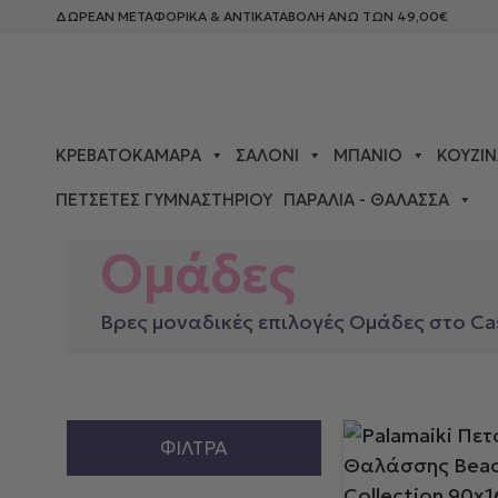
ΔΩΡΕΑΝ ΜΕΤΑΦΟΡΙΚΑ & ΑΝΤΙΚΑΤΑΒΟΛΗ ΑΝΩ ΤΩΝ 49,00€
ΚΡΕΒΑΤΟΚΆΜΑΡΑ
ΣΑΛΌΝΙ
ΜΠΆΝΙΟ
ΚΟΥΖΊΝ
ΠΕΤΣΈΤΕΣ ΓΥΜΝΑΣΤΗΡΊΟΥ
ΠΑΡΑΛΊΑ - ΘΆΛΑΣΣΑ
ΑΡΧΙΚΉ ΣΕΛΊΔΑ
> ΟΜΆΔΕΣ
Ομάδες
Βρες μοναδικές επιλογές Ομάδες στο Cas
ΦΊΛΤΡΑ