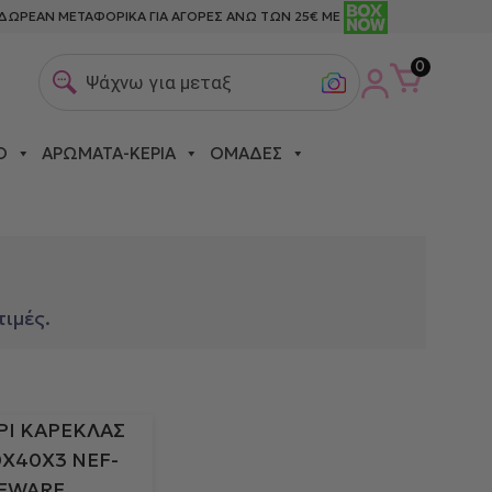
ΔΩΡΕΑΝ ΜΕΤΑΦΟΡΙΚΑ ΓΙΑ ΑΓΟΡΕΣ ΑΝΩ ΤΩΝ 25€ ΜΕ
0
Ψάχνω για μεταξωτε
Ο
ΑΡΏΜΑΤΑ-ΚΕΡΙΆ
ΟΜΆΔΕΣ
ιμές.