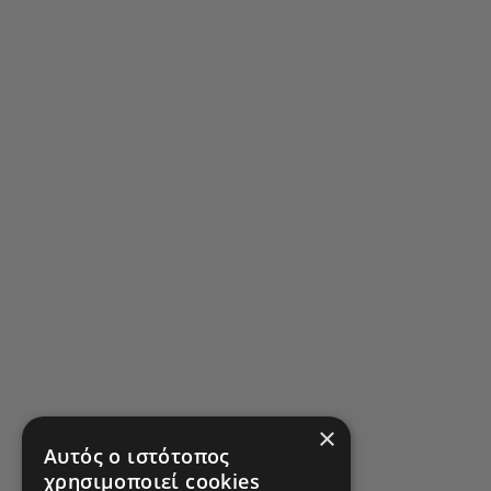
×
Αυτός ο ιστότοπος
χρησιμοποιεί cookies