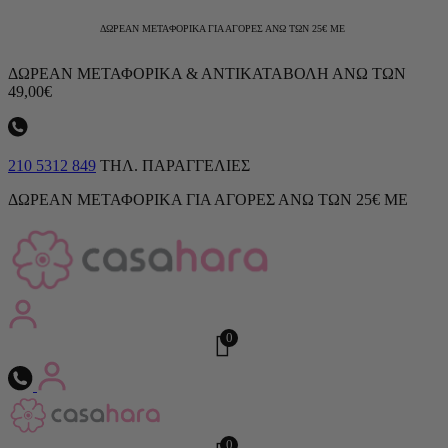
ΔΩΡΕΑΝ ΜΕΤΑΦΟΡΙΚΑ ΓΙΑ ΑΓΟΡΕΣ ΑΝΩ ΤΩΝ 25€ ΜΕ
ΔΩΡΕΑΝ ΜΕΤΑΦΟΡΙΚΑ & ΑΝΤΙΚΑΤΑΒΟΛΗ ΑΝΩ ΤΩΝ
49,00€
210 5312 849
ΤΗΛ. ΠΑΡΑΓΓΕΛΙΕΣ
ΔΩΡΕΑΝ ΜΕΤΑΦΟΡΙΚΑ ΓΙΑ ΑΓΟΡΕΣ ΑΝΩ ΤΩΝ 25€ ΜΕ
0
0