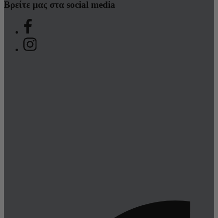
Βρείτε μας στα social media