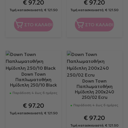
€
97.20
€
97.20
Τιμή κατασκευαστή:
€
121.50
Τιμή κατασκευαστή:
€
121.50
ΣΤΟ ΚΑΛΑΘΙ
ΣΤΟ ΚΑΛΑΘΙ
Down Town
Παπλωματοθήκη
Down Town
Ημίδιπλη 250/10 Black
Παπλωματοθήκη
Ημίδιπλη 200x240
Παράδοση 4 έως 6 ημέρες
250/02 Ecru
€
97.20
Παράδοση 4 έως 6 ημέρες
Τιμή κατασκευαστή:
€
121.50
€
97.20
Τιμή κατασκευαστή:
€
121.50