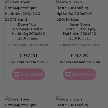
Down Town
Down Town
Παπλωματοθήκη
Παπλωματοθήκη
Ημίδιπλη 200x240
Ημίδιπλη 200x240
250/3 Sand
250/16 Lilac
Παράδοση 4 έως 6 ημέρες
Παράδοση 4 έως 6 ημέρες
€
97.20
€
97.20
Τιμή κατασκευαστή:
€
121.50
Τιμή κατασκευαστή:
€
121.50
ΣΤΟ ΚΑΛΑΘΙ
ΣΤΟ ΚΑΛΑΘΙ