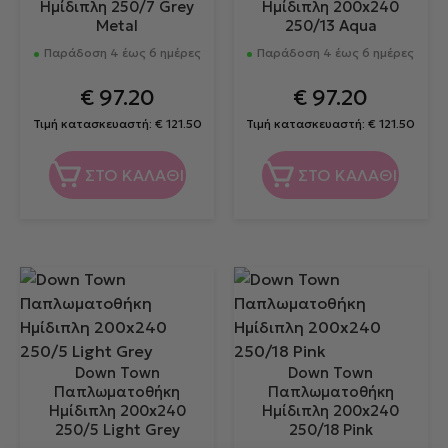
Ημίδιπλη 250/7 Grey
Ημίδιπλη 200x240
Metal
250/13 Aqua
Παράδοση 4 έως 6 ημέρες
Παράδοση 4 έως 6 ημέρες
€
97.20
€
97.20
Τιμή κατασκευαστή:
€
121.50
Τιμή κατασκευαστή:
€
121.50
ΣΤΟ ΚΑΛΑΘΙ
ΣΤΟ ΚΑΛΑΘΙ
Down Town
Down Town
Παπλωματοθήκη
Παπλωματοθήκη
Ημίδιπλη 200x240
Ημίδιπλη 200x240
250/5 Light Grey
250/18 Pink