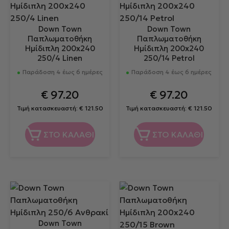
Down Town
Down Town
Παπλωματοθήκη
Παπλωματοθήκη
Ημίδιπλη 200x240
Ημίδιπλη 200x240
250/4 Linen
250/14 Petrol
Παράδοση 4 έως 6 ημέρες
Παράδοση 4 έως 6 ημέρες
€
97.20
€
97.20
Τιμή κατασκευαστή:
€
121.50
Τιμή κατασκευαστή:
€
121.50
ΣΤΟ ΚΑΛΑΘΙ
ΣΤΟ ΚΑΛΑΘΙ
Down Town