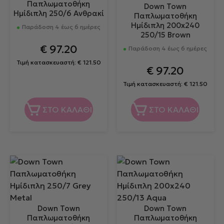
Παπλωματοθήκη
Down Town
Ημίδιπλη 250/6 Ανθρακί
Παπλωματοθήκη
Ημίδιπλη 200x240
Παράδοση 4 έως 6 ημέρες
250/15 Brown
€
97.20
Παράδοση 4 έως 6 ημέρες
Τιμή κατασκευαστή:
€
121.50
€
97.20
Τιμή κατασκευαστή:
€
121.50
ΣΤΟ ΚΑΛΑΘΙ
ΣΤΟ ΚΑΛΑΘΙ
Down Town
Down Town
Παπλωματοθήκη
Παπλωματοθήκη