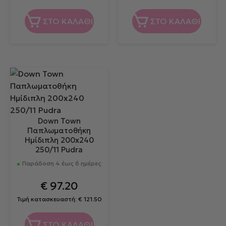
ΣΤΟ ΚΑΛΑΘΙ
ΣΤΟ ΚΑΛΑΘΙ
Down Town
Παπλωματοθήκη
Ημίδιπλη 200x240
250/11 Pudra
Παράδοση 4 έως 6 ημέρες
€
97.20
Τιμή κατασκευαστή:
€
121.50
ΣΤΟ ΚΑΛΑΘΙ