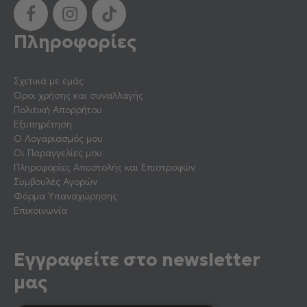
Πληροφορίες
Σχετικά με εμάς
Όροι χρήσης και συναλλαγής
Πολιτική Απορρήτου
Εξυπηρέτηση
Ο Λογαριασμός μου
Οι Παραγγελίες μου
Πληροφορίες Αποστολής και Επιστροφών
Συμβουλές Αγορών
Φόρμα Υπαναχώρησης
Επικοινωνία
Εγγραφείτε στο newsletter
μας