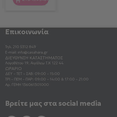
Επικοινωνία
Τηλ.
210 5312 849
E-mail:
info@casahara.gr
ΔΙΕΥΘΥΝΣΗ ΚΑΤΑΣΤΗΜΑΤΟΣ
Λογοθέτου 19, Αιγάλεω Τ.Κ 122 44
ΩΡΑΡΙΟ
ΔΕΥ – ΤΕΤ – ΣΑΒ: 09:00 – 15:00
ΤΡΙ – ΠΕΜ – ΠΑΡ: 09:00 – 14:00 & 17:00 – 21:00
Αρ. ΓΕΜΗ 136061301000
Βρείτε μας στα social media